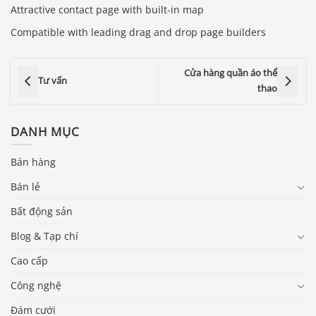
Attractive contact page with built-in map
Compatible with leading drag and drop page builders
Cửa hàng quần áo thể
Tư vấn
thao
DANH MỤC
Bán hàng
Bán lẻ
Bất động sản
Blog & Tạp chí
Cao cấp
Công nghệ
Đám cưới