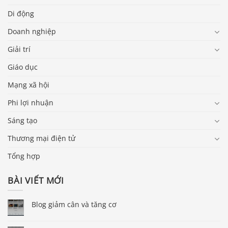
Di động
Doanh nghiệp
Giải trí
Giáo dục
Mạng xã hội
Phi lợi nhuận
Sáng tạo
Thương mại điện tử
Tổng hợp
BÀI VIẾT MỚI
Blog giảm cân và tăng cơ