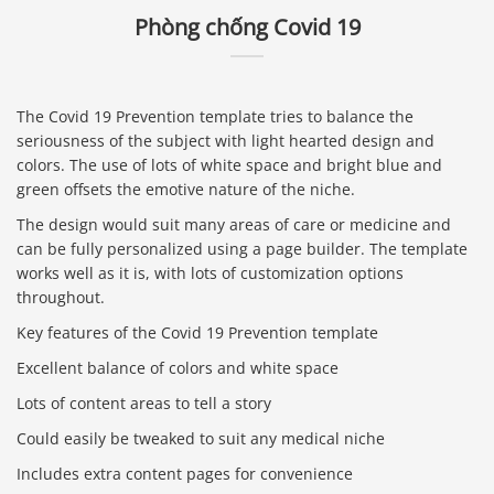
Phòng chống Covid 19
The Covid 19 Prevention template tries to balance the
seriousness of the subject with light hearted design and
colors. The use of lots of white space and bright blue and
green offsets the emotive nature of the niche.
The design would suit many areas of care or medicine and
can be fully personalized using a page builder. The template
works well as it is, with lots of customization options
throughout.
Key features of the Covid 19 Prevention template
Excellent balance of colors and white space
Lots of content areas to tell a story
Could easily be tweaked to suit any medical niche
Includes extra content pages for convenience