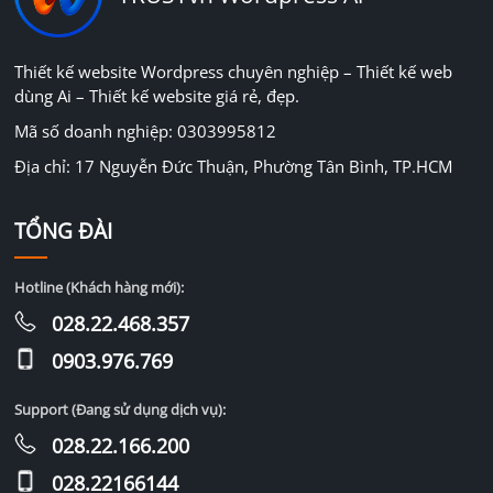
Thiết kế website Wordpress chuyên nghiệp – Thiết kế web
dùng Ai – Thiết kế website giá rẻ, đẹp.
Mã số doanh nghiệp: 0303995812
Địa chỉ: 17 Nguyễn Đức Thuận, Phường Tân Bình, TP.HCM
TỔNG ĐÀI
Hotline (Khách hàng mới):
028.22.468.357
0903.976.769
Support (Đang sử dụng dịch vụ):
028.22.166.200
028.22166144