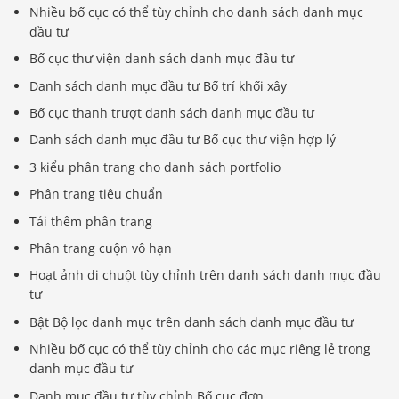
Nhiều bố cục có thể tùy chỉnh cho danh sách danh mục
đầu tư
Bố cục thư viện danh sách danh mục đầu tư
Danh sách danh mục đầu tư Bố trí khối xây
Bố cục thanh trượt danh sách danh mục đầu tư
Danh sách danh mục đầu tư Bố cục thư viện hợp lý
3 kiểu phân trang cho danh sách portfolio
Phân trang tiêu chuẩn
Tải thêm phân trang
Phân trang cuộn vô hạn
Hoạt ảnh di chuột tùy chỉnh trên danh sách danh mục đầu
tư
Bật Bộ lọc danh mục trên danh sách danh mục đầu tư
Nhiều bố cục có thể tùy chỉnh cho các mục riêng lẻ trong
danh mục đầu tư
Danh mục đầu tư tùy chỉnh Bố cục đơn