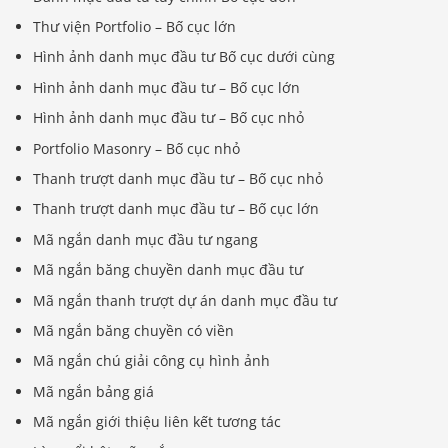
Thư viện Portfolio – Bố cục lớn
Hình ảnh danh mục đầu tư Bố cục dưới cùng
Hình ảnh danh mục đầu tư – Bố cục lớn
Hình ảnh danh mục đầu tư – Bố cục nhỏ
Portfolio Masonry – Bố cục nhỏ
Thanh trượt danh mục đầu tư – Bố cục nhỏ
Thanh trượt danh mục đầu tư – Bố cục lớn
Mã ngắn danh mục đầu tư ngang
Mã ngắn băng chuyền danh mục đầu tư
Mã ngắn thanh trượt dự án danh mục đầu tư
Mã ngắn băng chuyền có viền
Mã ngắn chú giải công cụ hình ảnh
Mã ngắn bảng giá
Mã ngắn giới thiệu liên kết tương tác