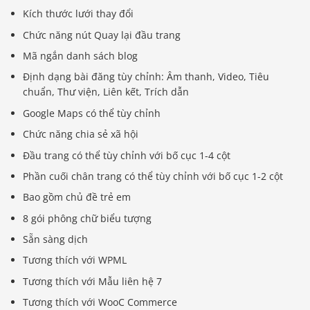
Kích thước lưới thay đổi
Chức năng nút Quay lại đầu trang
Mã ngắn danh sách blog
Định dạng bài đăng tùy chỉnh: Âm thanh, Video, Tiêu
chuẩn, Thư viện, Liên kết, Trích dẫn
Google Maps có thể tùy chỉnh
Chức năng chia sẻ xã hội
Đầu trang có thể tùy chỉnh với bố cục 1-4 cột
Phần cuối chân trang có thể tùy chỉnh với bố cục 1-2 cột
Bao gồm chủ đề trẻ em
8 gói phông chữ biểu tượng
Sẵn sàng dịch
Tương thích với WPML
Tương thích với Mẫu liên hệ 7
Tương thích với WooC Commerce