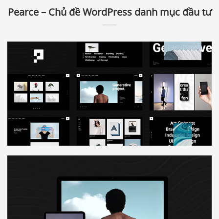
Pearce – Chủ đề WordPress danh mục đầu tư