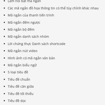
Làm nổi bật mã ngắn
Các mã ngắn đồ họa thông tin có thể tùy chỉnh khác nhau
Mã ngắn của thanh tiến trình
Mã ngắn đếm ngược
Mã ngắn bộ đếm
Mã ngắn danh sách nhóm
Lời chứng thực Danh sách shortcode
Mã ngắn nút video
Hình ảnh có mã ngắn văn bản
Mã ngắn biểu ngữ
5 loại tiêu đề
Tiêu đề chuẩn
Tiêu đề căn giữa
Tiêu đề tối thiểu
Tiêu đề dọc