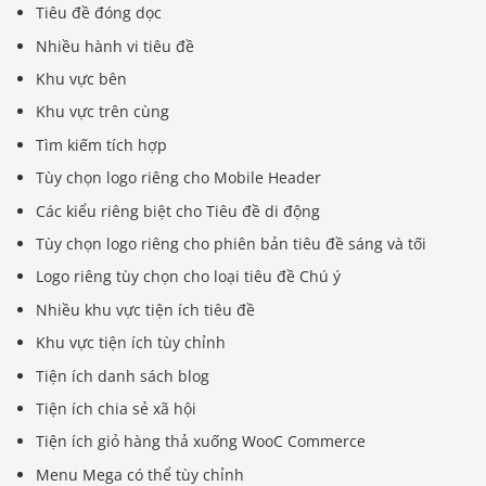
Tiêu đề đóng dọc
Nhiều hành vi tiêu đề
Khu vực bên
Khu vực trên cùng
Tìm kiếm tích hợp
Tùy chọn logo riêng cho Mobile Header
Các kiểu riêng biệt cho Tiêu đề di động
Tùy chọn logo riêng cho phiên bản tiêu đề sáng và tối
Logo riêng tùy chọn cho loại tiêu đề Chú ý
Nhiều khu vực tiện ích tiêu đề
Khu vực tiện ích tùy chỉnh
Tiện ích danh sách blog
Tiện ích chia sẻ xã hội
Tiện ích giỏ hàng thả xuống WooC Commerce
Menu Mega có thể tùy chỉnh