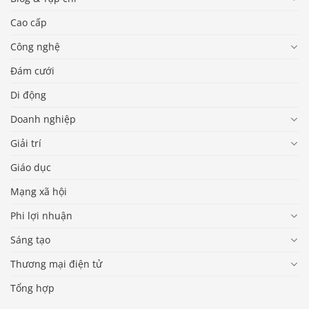
Cao cấp
Công nghệ
Đám cưới
Di động
Doanh nghiệp
Giải trí
Giáo dục
Mạng xã hội
Phi lợi nhuận
Sáng tạo
Thương mại điện tử
Tổng hợp