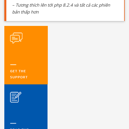
– Tương thích lên tới php 8.2.4 và tất cả các phiên
bản thấp hơn