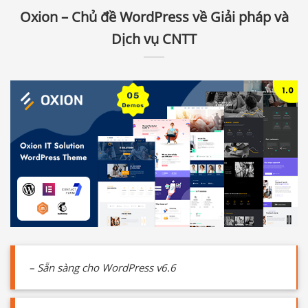
Oxion – Chủ đề WordPress về Giải pháp và
Dịch vụ CNTT
– Sẵn sàng cho WordPress v6.6