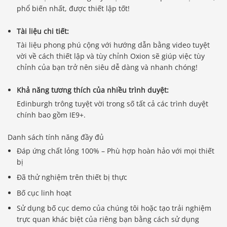
phổ biến nhất, được thiết lập tốt!
Tài liệu chi tiết:
Tài liệu phong phú cộng với hướng dẫn bằng video tuyệt
vời về cách thiết lập và tùy chỉnh Oxion sẽ giúp việc tùy
chỉnh của bạn trở nên siêu dễ dàng và nhanh chóng!
Khả năng tương thích của nhiều trình duyệt:
Edinburgh trông tuyệt vời trong số tất cả các trình duyệt
chính bao gồm IE9+.
Danh sách tính năng đầy đủ
Đáp ứng chất lỏng 100% – Phù hợp hoàn hảo với mọi thiết
bị
Đã thử nghiệm trên thiết bị thực
Bố cục linh hoạt
Sử dụng bố cục demo của chúng tôi hoặc tạo trải nghiệm
trực quan khác biệt của riêng bạn bằng cách sử dụng