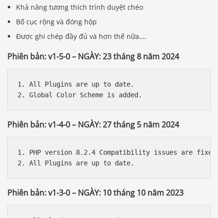
Khả năng tương thích trình duyệt chéo
Bố cục rộng và đóng hộp
Được ghi chép đầy đủ và hơn thế nữa….
Phiên bản: v1-5-0 – NGÀY: 23 tháng 8 năm 2024
1. All Plugins are up to date.

Phiên bản: v1-4-0 – NGÀY: 27 tháng 5 năm 2024
1. PHP version 8.2.4 Compatibility issues are fixed.
Phiên bản: v1-3-0 – NGÀY: 10 tháng 10 năm 2023