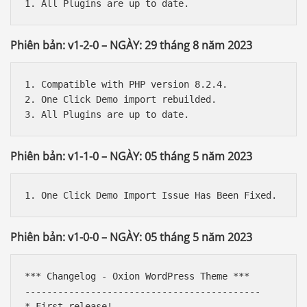
Phiên bản: v1-2-0 – NGÀY: 29 tháng 8 năm 2023
1. Compatible with PHP version 8.2.4.

2. One Click Demo import rebuilded.

Phiên bản: v1-1-0 – NGÀY: 05 tháng 5 năm 2023
Phiên bản: v1-0-0 – NGÀY: 05 tháng 5 năm 2023
*** Changelog - Oxion WordPress Theme ***

-------------------------------------------
