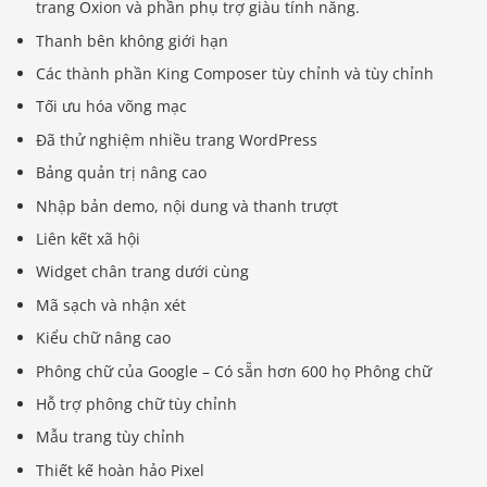
trang Oxion và phần phụ trợ giàu tính năng.
Thanh bên không giới hạn
Các thành phần King Composer tùy chỉnh và tùy chỉnh
Tối ưu hóa võng mạc
Đã thử nghiệm nhiều trang WordPress
Bảng quản trị nâng cao
Nhập bản demo, nội dung và thanh trượt
Liên kết xã hội
Widget chân trang dưới cùng
Mã sạch và nhận xét
Kiểu chữ nâng cao
Phông chữ của Google – Có sẵn hơn 600 họ Phông chữ
Hỗ trợ phông chữ tùy chỉnh
Mẫu trang tùy chỉnh
Thiết kế hoàn hảo Pixel