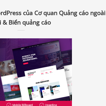
rdPress của Cơ quan Quảng cáo ngoài
i & Biển quảng cáo