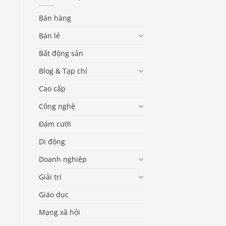
Bán hàng
Bán lẻ
Bất động sản
Blog & Tạp chí
Cao cấp
Công nghệ
Đám cưới
Di động
Doanh nghiệp
Giải trí
Giáo dục
Mạng xã hội