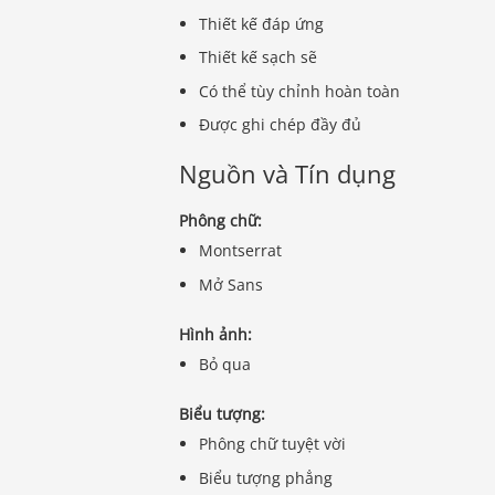
Thiết kế đáp ứng
Thiết kế sạch sẽ
Có thể tùy chỉnh hoàn toàn
Được ghi chép đầy đủ
Nguồn và Tín dụng
Phông chữ:
Montserrat
Mở Sans
Hình ảnh:
Bỏ qua
Biểu tượng:
Phông chữ tuyệt vời
Biểu tượng phẳng