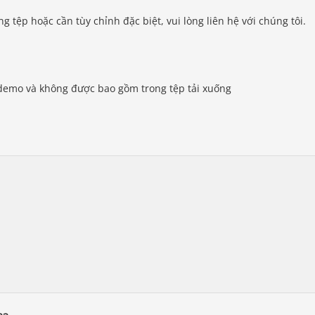
g tệp hoặc cần tùy chỉnh đặc biệt, vui lòng liên hệ với chúng tôi.
demo và không được bao gồm trong tệp tải xuống