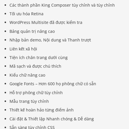
Các thành phần King Composer tùy chỉnh và tùy chỉnh
Tối ưu hóa Retina
WordPress Multisite đã được kiểm tra
Bảng quản trị nâng cao
Nhập bản demo, Nội dung và Thanh trượt
Liên kết xã hội
Tiện ích chân trang dưới cùng
Mã sạch và được chú thích
Kiểu chữ nâng cao
Google Fonts – Hơn 600 họ phông chữ có sẵn
Hỗ trợ phông chữ tùy chỉnh
Mẫu trang tùy chỉnh
Thiết kế hoàn hảo từng điểm ảnh
Cài đặt & Thiết lập Nhanh chóng & Dễ dàng
Sẵn sàng tùy chỉnh CSS