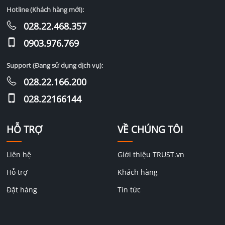
Hotline (Khách hàng mới):
028.22.468.357
0903.976.769
Support (Đang sử dụng dịch vụ):
028.22.166.200
028.22166144
HỖ TRỢ
VỀ CHÚNG TÔI
Liên hệ
Giới thiệu TRUST.vn
Hỗ trợ
Khách hàng
Đặt hàng
Tin tức