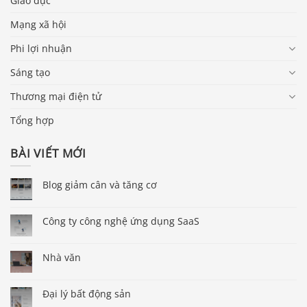
Giáo dục
Mạng xã hội
Phi lợi nhuận
Sáng tạo
Thương mại điện tử
Tổng hợp
BÀI VIẾT MỚI
Blog giảm cân và tăng cơ
Công ty công nghệ ứng dụng SaaS
Nhà văn
Đại lý bất động sản