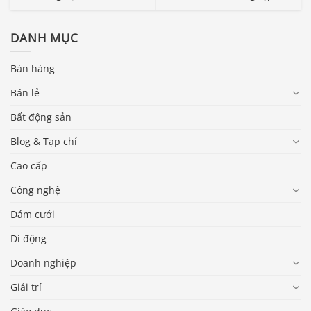
DANH MỤC
Bán hàng
Bán lẻ
Bất động sản
Blog & Tạp chí
Cao cấp
Công nghệ
Đám cưới
Di động
Doanh nghiệp
Giải trí