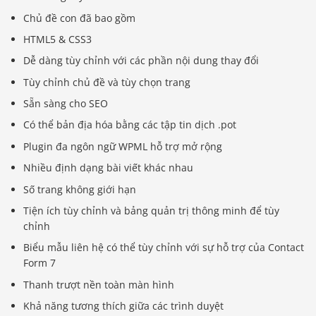
Chủ đề con đã bao gồm
HTML5 & CSS3
Dễ dàng tùy chỉnh với các phần nội dung thay đổi
Tùy chỉnh chủ đề và tùy chọn trang
Sẵn sàng cho SEO
Có thể bản địa hóa bằng các tập tin dịch .pot
Plugin đa ngôn ngữ WPML hỗ trợ mở rộng
Nhiều định dạng bài viết khác nhau
Số trang không giới hạn
Tiện ích tùy chỉnh và bảng quản trị thông minh để tùy
chỉnh
Biểu mẫu liên hệ có thể tùy chỉnh với sự hỗ trợ của Contact
Form 7
Thanh trượt nền toàn màn hình
Khả năng tương thích giữa các trình duyệt