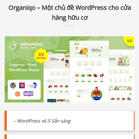
Organiqo – Một chủ đề WordPress cho cửa
hàng hữu cơ
– WordPress v6.5 Sẵn sàng