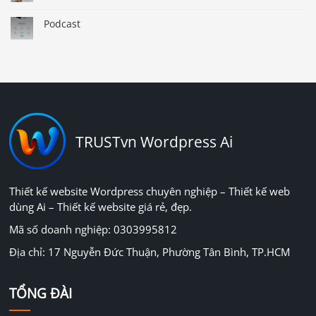
Podcast
TRUSTvn Wordpress Ai
Thiết kế website Wordpress chuyên nghiệp – Thiết kế web
dùng Ai – Thiết kế website giá rẻ, đẹp.
Mã số doanh nghiệp: 0303995812
Địa chỉ: 17 Nguyễn Đức Thuận, Phường Tân Bình, TP.HCM
TỔNG ĐÀI