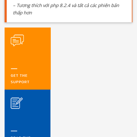
– Tương thích với php 8.2.4 và tất cả các phiên bản
thấp hơn