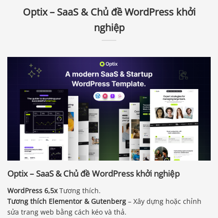
Optix – SaaS & Chủ đề WordPress khởi
nghiệp
Optix – SaaS & Chủ đề WordPress khởi nghiệp
WordPress 6,5x
Tương thích.
Tương thích Elementor & Gutenberg
– Xây dựng hoặc chỉnh
sửa trang web bằng cách kéo và thả.