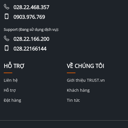
028.22.468.357
0903.976.769
Support (Đang sử dụng dịch vụ):
028.22.166.200
028.22166144
HỖ TRỢ
VỀ CHÚNG TÔI
Liên hệ
Giới thiệu TRUST.vn
Hỗ trợ
Khách hàng
Đặt hàng
Tin tức