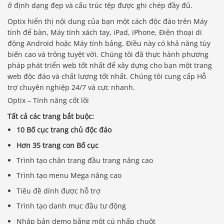
ở định dạng đẹp và cấu trúc tệp được ghi chép đầy đủ.
Optix hiển thị nội dung của bạn một cách độc đáo trên Máy
tính để bàn, Máy tính xách tay, iPad, iPhone, Điện thoại di
động Android hoặc Máy tính bảng. Điều này có khả năng tùy
biến cao và trông tuyệt vời. Chúng tôi đã thực hành phương
pháp phát triển web tốt nhất để xây dựng cho bạn một trang
web độc đáo và chất lượng tốt nhất. Chúng tôi cung cấp Hỗ
trợ chuyên nghiệp 24/7 và cực nhanh.
Optix – Tính năng cốt lõi
Tất cả các trang bắt buộc:
10 Bố cục trang chủ độc đáo
Hơn 35 trang con Bố cục
Trình tạo chân trang đầu trang nâng cao
Trình tạo menu Mega nâng cao
Tiêu đề dính được hỗ trợ
Trình tạo danh mục đầu tư động
Nhập bản demo bằng một cú nhấp chuột