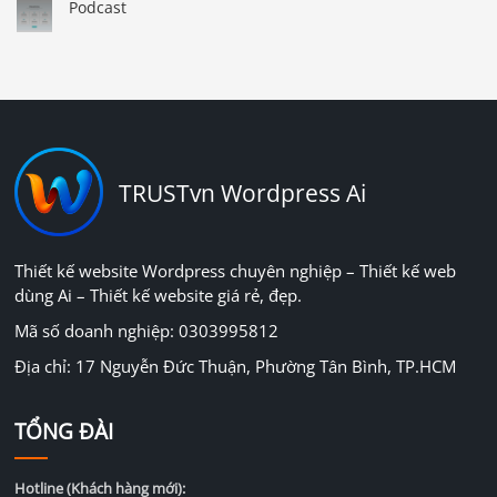
Podcast
TRUSTvn Wordpress Ai
Thiết kế website Wordpress chuyên nghiệp – Thiết kế web
dùng Ai – Thiết kế website giá rẻ, đẹp.
Mã số doanh nghiệp: 0303995812
Địa chỉ: 17 Nguyễn Đức Thuận, Phường Tân Bình, TP.HCM
TỔNG ĐÀI
Hotline (Khách hàng mới):