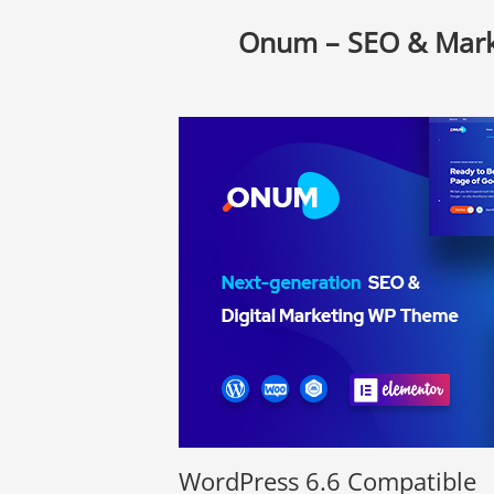
Onum – SEO & Mark
WordPress 6.6 Compatible