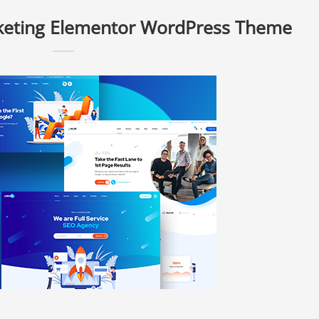
eting Elementor WordPress Theme