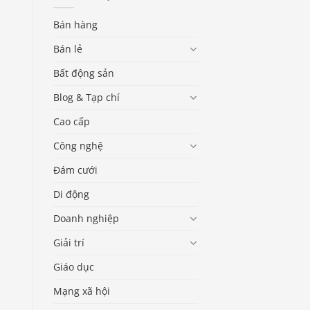
Bán hàng
Bán lẻ
Bất động sản
Blog & Tạp chí
Cao cấp
Công nghệ
Đám cưới
Di động
Doanh nghiệp
Giải trí
Giáo dục
Mạng xã hội