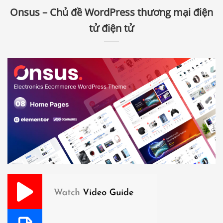
Onsus – Chủ đề WordPress thương mại điện
tử điện tử