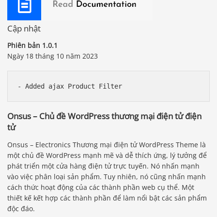
Cập nhật
Phiên bản 1.0.1
Ngày 18 tháng 10 năm 2023
Onsus – Chủ đề WordPress thương mại điện tử điện
tử
Onsus – Electronics Thương mại điện tử WordPress Theme là
một chủ đề WordPress mạnh mẽ và dễ thích ứng, lý tưởng để
phát triển một cửa hàng điện tử trực tuyến. Nó nhấn mạnh
vào việc phân loại sản phẩm. Tuy nhiên, nó cũng nhấn mạnh
cách thức hoạt động của các thành phần web cụ thể. Một
thiết kế kết hợp các thành phần để làm nổi bật các sản phẩm
độc đáo.