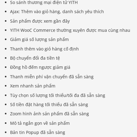
So sánh thương mại điện tử YITH
Ajax: Thêm vào giỏ hàng, danh sách yêu thích
Sản phẩm được xem gần đây
YITH WooC Commerce thường xuyên được mua cùng nhau
Giảm giá số lượng sản phẩm
Thanh thêm vào giỏ hàng cố định
Bộ chuyển đổi đa tiền tệ
Đồng hồ đếm ngược giảm giá
Thanh miễn phí vận chuyển đã sẵn sàng
Xem nhanh sản phẩm
Tùy chọn số lượng tối thiểu/tối đa đã sẵn sàng
Số tiền đặt hàng tối thiểu đã sẵn sàng
Zoom hình ảnh sản phẩm đã sẵn sàng
Mô tả ngắn gọn về sản phẩm
Bản tin Popup đã sẵn sàng