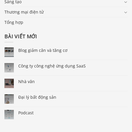
Sáng tạo
Thương mại điện tử
Tổng hợp
BÀI VIẾT MỚI
Blog giảm cân và tăng cơ
Công ty công nghệ ứng dụng SaaS
Nhà văn
Đại lý bất động sản
Podcast