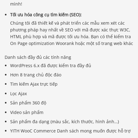
mình!
Tối ưu hóa công cụ tìm kiếm (SEO):
Chúng tôi đã thiết kế và phát triển các mẫu xem xét các
phương pháp hay nhất về SEO với mã được xác thực W3C,
HTML phù hợp và mã được tối ưu hóa. Bạn có thể kiểm tra
On Page optimization Woorank hoặc một số trang web khác
Danh sách đầy đủ các tính năng
WordPress 6.x đã được kiểm tra đầy đủ
Hơn 8 trang chủ độc đáo
Tìm kiếm Ajax trực tiếp
Lọc Ajax
Sản phẩm 360 độ
Video sản phẩm
Sản phẩm đa dạng (màu sắc, kích thước, hình ảnh…)
YITH WooC Commerce Danh sách mong muốn được hỗ trợ