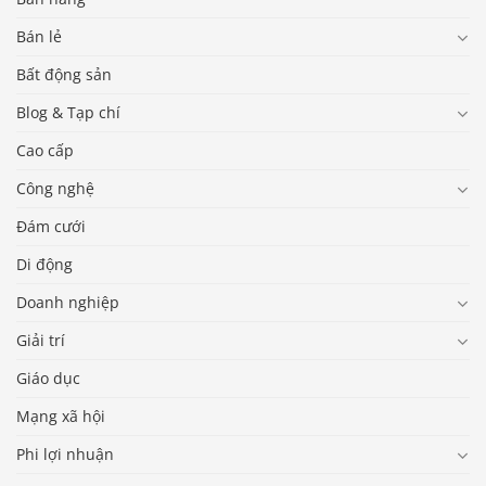
Bán lẻ
Bất động sản
Blog & Tạp chí
Cao cấp
Công nghệ
Đám cưới
Di động
Doanh nghiệp
Giải trí
Giáo dục
Mạng xã hội
Phi lợi nhuận