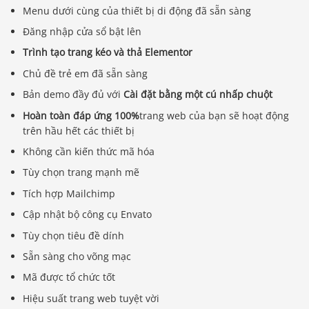
Menu dưới cùng của thiết bị di động đã sẵn sàng
Đăng nhập cửa sổ bật lên
Trình tạo trang kéo và thả Elementor
Chủ đề trẻ em đã sẵn sàng
Bản demo đầy đủ với
Cài đặt bằng một cú nhấp chuột
Hoàn toàn đáp ứng 100%
trang web của bạn sẽ hoạt động
trên hầu hết các thiết bị
Không cần kiến ​​thức mã hóa
Tùy chọn trang mạnh mẽ
Tích hợp Mailchimp
Cập nhật bộ công cụ Envato
Tùy chọn tiêu đề dính
Sẵn sàng cho võng mạc
Mã được tổ chức tốt
Hiệu suất trang web tuyệt vời