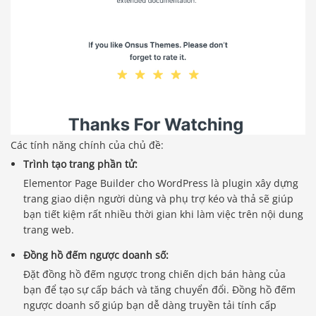
Các tính năng chính của chủ đề:
Trình tạo trang phần tử:
Elementor Page Builder cho WordPress là plugin xây dựng
trang giao diện người dùng và phụ trợ kéo và thả sẽ giúp
bạn tiết kiệm rất nhiều thời gian khi làm việc trên nội dung
trang web.
Đồng hồ đếm ngược doanh số:
Đặt đồng hồ đếm ngược trong chiến dịch bán hàng của
bạn để tạo sự cấp bách và tăng chuyển đổi. Đồng hồ đếm
ngược doanh số giúp bạn dễ dàng truyền tải tính cấp