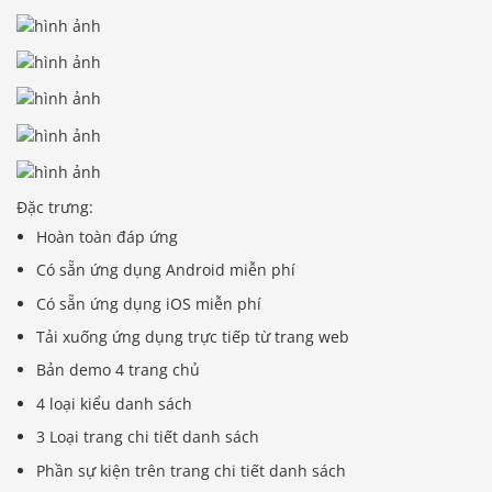
Đặc trưng:
Hoàn toàn đáp ứng
Có sẵn ứng dụng Android miễn phí
Có sẵn ứng dụng iOS miễn phí
Tải xuống ứng dụng trực tiếp từ trang web
Bản demo 4 trang chủ
4 loại kiểu danh sách
3 Loại trang chi tiết danh sách
Phần sự kiện trên trang chi tiết danh sách