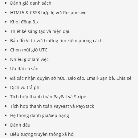
Đánh giá danh sách
HTML5 & CSS3 hợp lệ với Responsive
Khởi động 3.x
Thiết kế sáng tạo và hiện đại
Bản đồ Vị trí với trường tìm kiếm phong cách.
Chọn múi giờ UTC
Nhiều giờ làm việc
Ưu đãi có sẵn
Đã xác nhận quyền sở hữu, Báo cáo, Email-Bạn bè, Chia sẻ
Dịch vụ trả phí
Tích hợp thanh toán PayPal và Stripe
Tích hợp thanh toán PayFast và PayStack
Hệ thống đánh giá/xếp hạng
Đánh dấu
Biểu tượng truyền thông xã hội