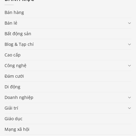
Bán hàng
Bán lẻ
Bất động sản
Blog & Tạp chí
Cao cấp
Công nghệ
Đám cưới
Di động
Doanh nghiệp
Giải trí
Giáo dục
Mạng xã hội