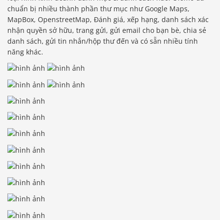
chuẩn bị nhiều thành phần thư mục như Google Maps,
MapBox, OpenstreetMap, Đánh giá, xếp hạng, danh sách xác
nhận quyền sở hữu, trang gửi, gửi email cho bạn bè, chia sẻ
danh sách, gửi tin nhắn/hộp thư đến và có sẵn nhiều tính
năng khác.