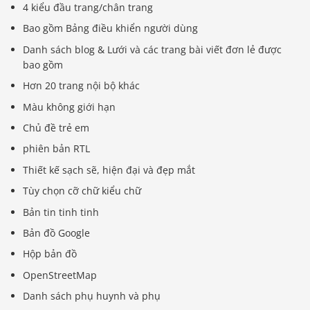
4 kiểu đầu trang/chân trang
Bao gồm Bảng điều khiển người dùng
Danh sách blog & Lưới và các trang bài viết đơn lẻ được
bao gồm
Hơn 20 trang nội bộ khác
Màu không giới hạn
Chủ đề trẻ em
phiên bản RTL
Thiết kế sạch sẽ, hiện đại và đẹp mắt
Tùy chọn cỡ chữ kiểu chữ
Bản tin tinh tinh
Bản đồ Google
Hộp bản đồ
OpenStreetMap
Danh sách phụ huynh và phụ