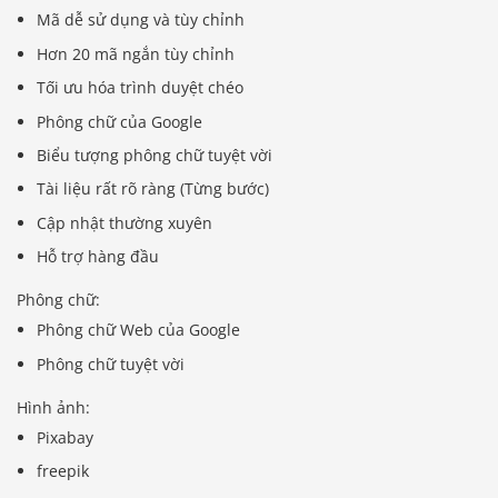
Mã dễ sử dụng và tùy chỉnh
Hơn 20 mã ngắn tùy chỉnh
Tối ưu hóa trình duyệt chéo
Phông chữ của Google
Biểu tượng phông chữ tuyệt vời
Tài liệu rất rõ ràng (Từng bước)
Cập nhật thường xuyên
Hỗ trợ hàng đầu
Phông chữ:
Phông chữ Web của Google
Phông chữ tuyệt vời
Hình ảnh:
Pixabay
freepik