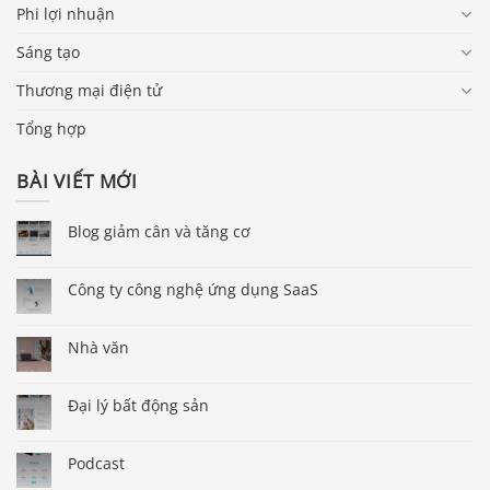
Phi lợi nhuận
Sáng tạo
Thương mại điện tử
Tổng hợp
BÀI VIẾT MỚI
Blog giảm cân và tăng cơ
Công ty công nghệ ứng dụng SaaS
Nhà văn
Đại lý bất động sản
Podcast