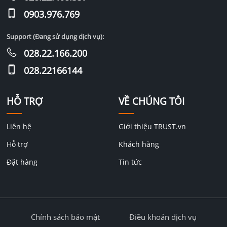
0903.976.769
Support (Đang sử dụng dịch vụ):
028.22.166.200
028.22166144
HỖ TRỢ
VỀ CHÚNG TÔI
Liên hệ
Giới thiệu TRUST.vn
Hỗ trợ
Khách hàng
Đặt hàng
Tin tức
Chính sách bảo mật
Điều khoản dịch vụ