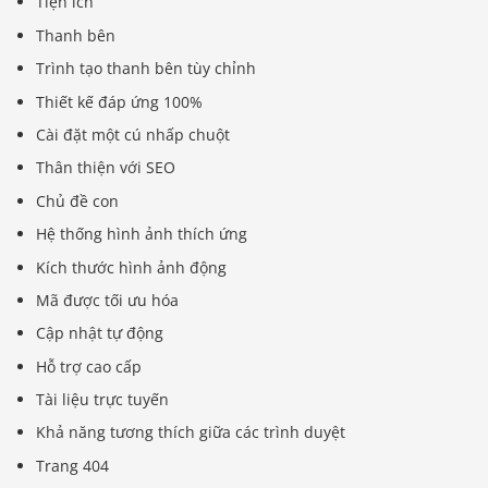
Tiện ích
Thanh bên
Trình tạo thanh bên tùy chỉnh
Thiết kế đáp ứng 100%
Cài đặt một cú nhấp chuột
Thân thiện với SEO
Chủ đề con
Hệ thống hình ảnh thích ứng
Kích thước hình ảnh động
Mã được tối ưu hóa
Cập nhật tự động
Hỗ trợ cao cấp
Tài liệu trực tuyến
Khả năng tương thích giữa các trình duyệt
Trang 404