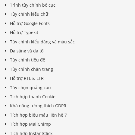
Trình tùy chỉnh bố cục
Tùy chỉnh kiểu chữ
Hỗ trợ Google Fonts
Hỗ trợ Typekit
Tùy chỉnh kiểu dáng và màu sắc
Da sáng và da tối
Tùy chỉnh tiêu đề
Tùy chỉnh chân trang
Hỗ trợ RTL & LTR
Tùy chọn quảng cáo
Tích hợp thanh Cookie
Khả năng tương thích GDPR
Tích hợp biểu mẫu liên hệ 7
Tích hợp MailChimp
Tích hợp InstantClick