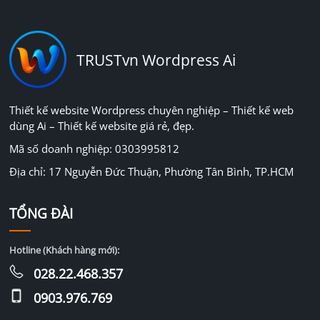
TRUSTvn Wordpress Ai
Thiết kế website Wordpress chuyên nghiệp – Thiết kế web
dùng Ai – Thiết kế website giá rẻ, đẹp.
Mã số doanh nghiệp: 0303995812
Địa chỉ: 17 Nguyễn Đức Thuận, Phường Tân Bình, TP.HCM
TỔNG ĐÀI
Hotline (Khách hàng mới):
028.22.468.357
0903.976.769