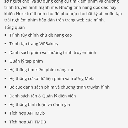
sơ người chơi và sử dụng công cụ tìm kiếm phim và chương
trình truyền hình mạnh mẽ. Những tính năng độc đáo này
khiến Noxe trở thành chủ đề phù hợp cho bất kỳ ai muốn tạo
trải nghiệm phim hấp dẫn trên trang web của mình.
Tổng quan
Trình tùy chỉnh chủ đề nâng cao
Trình tạo trang WPBakery
Danh sách phim và chương trình truyền hình
Quản lý tập phim
Hệ thống tìm kiếm phim nâng cao
Hệ thống cơ sở dữ liệu phim và trường Meta
Bố cục danh sách phim và chương trình truyền hình
Danh sách tên & Quản lý diễn viên
Hệ thống bình luận và đánh giá
Tích hợp API IMDb
Tích hợp API TMDB