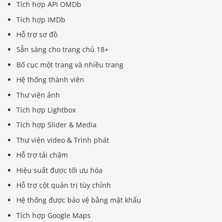
Tích hợp API OMDb
Tích hợp IMDb
Hỗ trợ sơ đồ
Sẵn sàng cho trang chủ 18+
Bố cục một trang và nhiều trang
Hệ thống thành viên
Thư viện ảnh
Tích hợp Lightbox
Tích hợp Slider & Media
Thư viện video & Trình phát
Hỗ trợ tải chậm
Hiệu suất được tối ưu hóa
Hỗ trợ cột quản trị tùy chỉnh
Hệ thống được bảo vệ bằng mật khẩu
Tích hợp Google Maps