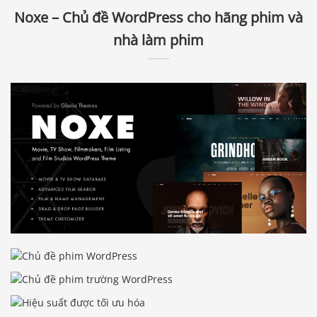
Noxe – Chủ đề WordPress cho hãng phim và
nhà làm phim