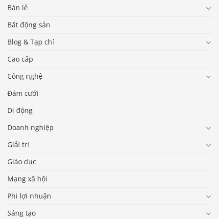
Bán lẻ
Bất động sản
Blog & Tạp chí
Cao cấp
Công nghệ
Đám cưới
Di động
Doanh nghiệp
Giải trí
Giáo dục
Mạng xã hội
Phi lợi nhuận
Sáng tạo