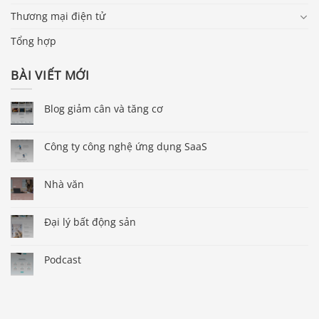
Thương mại điện tử
Tổng hợp
BÀI VIẾT MỚI
Blog giảm cân và tăng cơ
Công ty công nghệ ứng dụng SaaS
Nhà văn
Đại lý bất động sản
Podcast