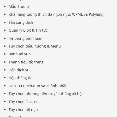
Mẫu Studio
Khả năng tương thích đa ngôn ngữ: WPML và Polylang
Sẵn sàng dịch
Quản lý Blog & Tin tức
Hệ thống bình luận
Tùy chọn điều hướng & Menu
Bánh mì vụn
Thanh tiêu đề trang
Hộp dịch vụ
Hộp thông tin
Hơn 1000 Mô-đun và Thành phần
Tùy chọn phương tiện truyền thông xã hội
Tùy chọn Favicon
Tùy chọn bộ nạp