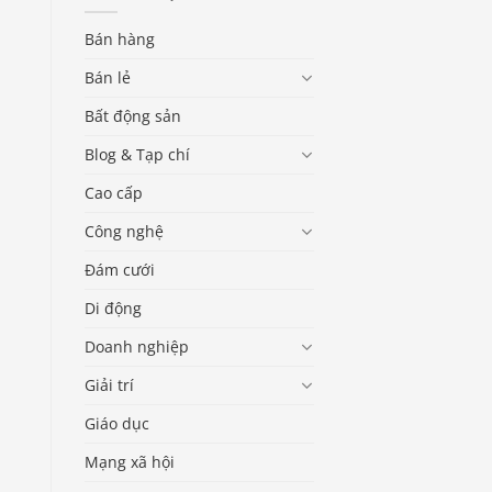
Bán hàng
Bán lẻ
Bất động sản
Blog & Tạp chí
Cao cấp
Công nghệ
Đám cưới
Di động
Doanh nghiệp
Giải trí
Giáo dục
Mạng xã hội