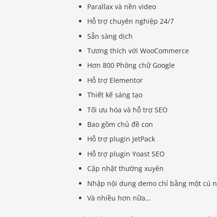
Parallax và nền video
Hỗ trợ chuyên nghiệp 24/7
Sẵn sàng dịch
Tương thích với WooCommerce
Hơn 800 Phông chữ Google
Hỗ trợ Elementor
Thiết kế sáng tạo
Tối ưu hóa và hỗ trợ SEO
Bao gồm chủ đề con
Hỗ trợ plugin JetPack
Hỗ trợ plugin Yoast SEO
Cập nhật thường xuyên
Nhập nội dung demo chỉ bằng một cú 
Và nhiều hơn nữa…