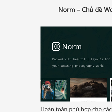
Norm – Chủ đề Wo
Hoàn toàn phù hợp cho các 