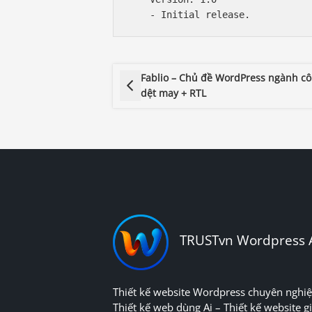
Fablio – Chủ đề WordPress ngành c
dệt may + RTL
TRUSTvn Wordpress 
Thiết kế website Wordpress chuyên nghiệ
Thiết kế web dùng Ai – Thiết kế website gi