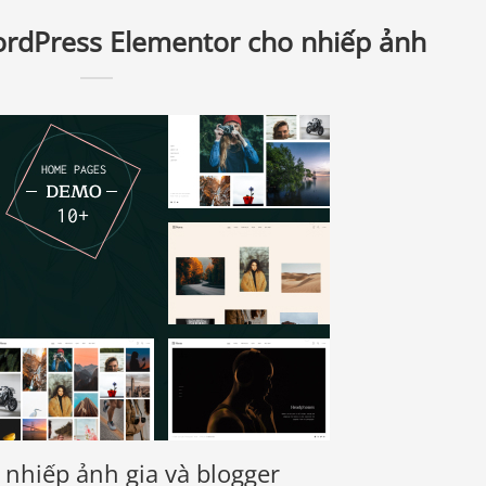
rdPress Elementor cho nhiếp ảnh
nhiếp ảnh gia và blogger