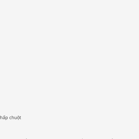
nhấp chuột