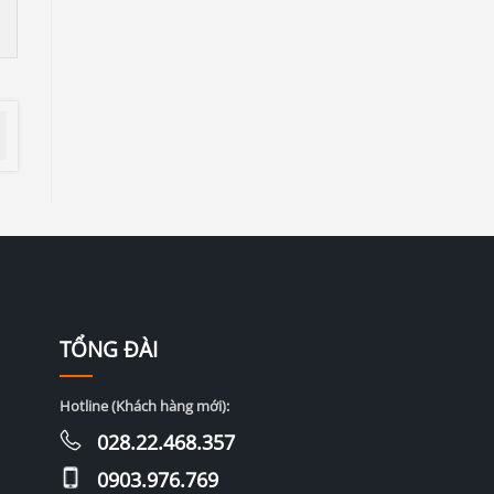
TỔNG ĐÀI
Hotline (Khách hàng mới):
028.22.468.357
0903.976.769