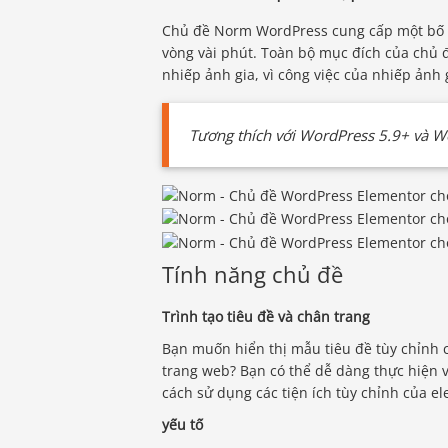
Chủ đề Norm WordPress cung cấp một bố cụ
vòng vài phút. Toàn bộ mục đích của chủ đ
nhiếp ảnh gia, vì công việc của nhiếp ảnh 
Tương thích với WordPress 5.9+ và
Tính năng chủ đề
Trình tạo tiêu đề và chân trang
Bạn muốn hiển thị mẫu tiêu đề tùy chỉnh c
trang web? Bạn có thể dễ dàng thực hiện v
cách sử dụng các tiện ích tùy chỉnh của e
yếu tố