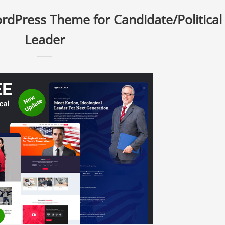
rdPress Theme for Candidate/Political
Leader