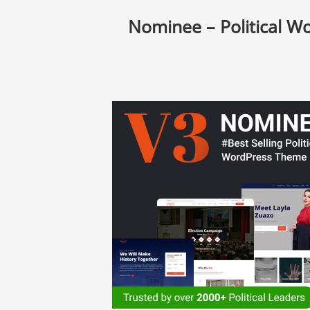
Nominee – Political Wo