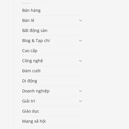
Bán hàng
Bán lẻ
Bất động sản
Blog & Tạp chí
Cao cấp
Công nghệ
Đám cưới
Di động
Doanh nghiệp
Giải trí
Giáo dục
Mạng xã hội