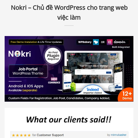
Nokri – Chủ đề WordPress cho trang web
việc làm