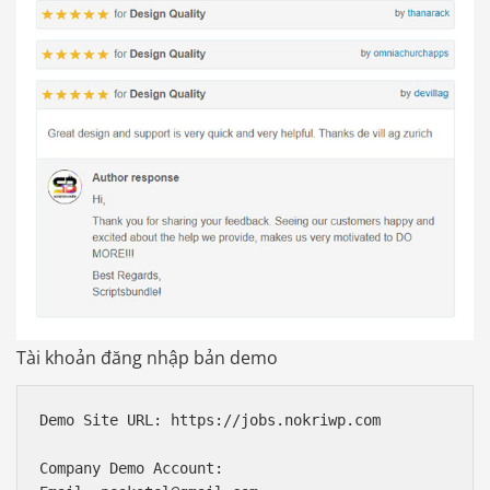
Tài khoản đăng nhập bản demo
Demo Site URL: https://jobs.nokriwp.com

Company Demo Account:
