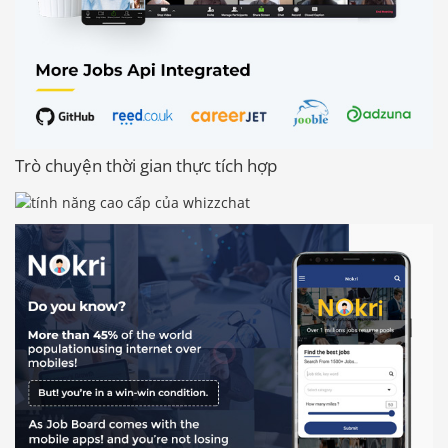
Trò chuyện thời gian thực tích hợp