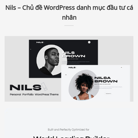
Nils – Chủ đề WordPress danh mục đầu tư cá
nhân