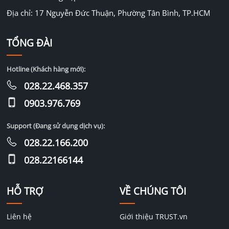
Địa chỉ: 17 Nguyễn Đức Thuận, Phường Tân Bình, TP.HCM
TỔNG ĐÀI
Hotline (Khách hàng mới):
028.22.468.357
0903.976.769
Support (Đang sử dụng dịch vụ):
028.22.166.200
028.22166144
HỖ TRỢ
VỀ CHÚNG TÔI
Liên hệ
Giới thiệu TRUST.vn