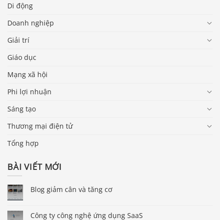
Di động
Doanh nghiệp
Giải trí
Giáo dục
Mạng xã hội
Phi lợi nhuận
Sáng tạo
Thương mại điện tử
Tổng hợp
BÀI VIẾT MỚI
Blog giảm cân và tăng cơ
Công ty công nghệ ứng dụng SaaS