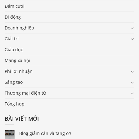
Đám cưới
Di động
Doanh nghiệp
Giải trí
Giáo dục
Mạng xã hội
Phi lợi nhuận
Sáng tạo
Thương mại điện tử
Tổng hợp
BÀI VIẾT MỚI
Blog giảm cân và tăng cơ