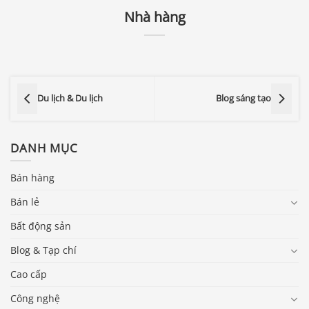
Nhà hàng
Du lịch & Du lịch
Blog sáng tạo
DANH MỤC
Bán hàng
Bán lẻ
Bất động sản
Blog & Tạp chí
Cao cấp
Công nghệ