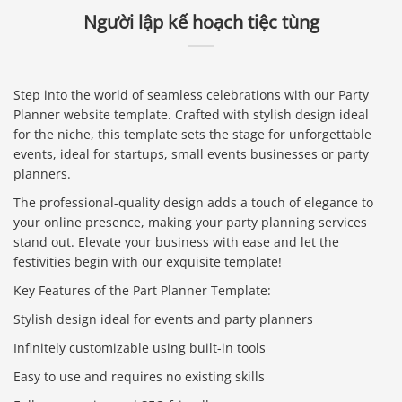
Người lập kế hoạch tiệc tùng
Step into the world of seamless celebrations with our Party
Planner website template. Crafted with stylish design ideal
for the niche, this template sets the stage for unforgettable
events, ideal for startups, small events businesses or party
planners.
The professional-quality design adds a touch of elegance to
your online presence, making your party planning services
stand out. Elevate your business with ease and let the
festivities begin with our exquisite template!
Key Features of the Part Planner Template:
Stylish design ideal for events and party planners
Infinitely customizable using built-in tools
Easy to use and requires no existing skills