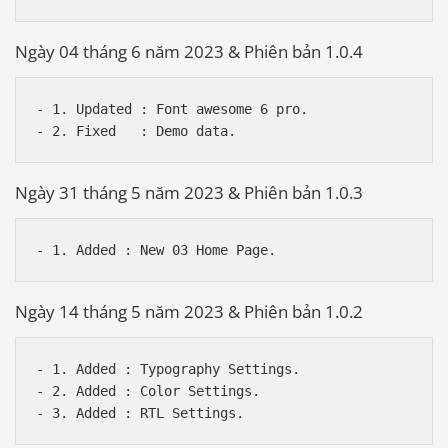
Ngày 04 tháng 6 năm 2023 & Phiên bản 1.0.4
- 1. Updated : Font awesome 6 pro. 

Ngày 31 tháng 5 năm 2023 & Phiên bản 1.0.3
Ngày 14 tháng 5 năm 2023 & Phiên bản 1.0.2
- 1. Added : Typography Settings.

- 2. Added : Color Settings.
