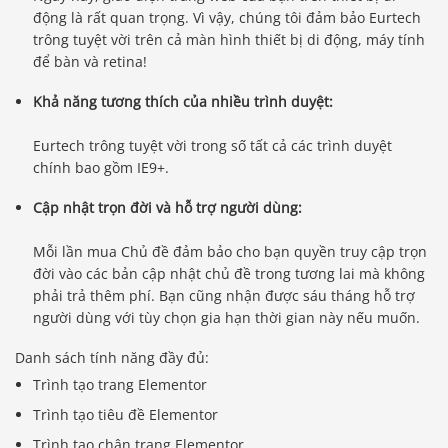
động là rất quan trọng. Vì vậy, chúng tôi đảm bảo Eurtech
trông tuyệt vời trên cả màn hình thiết bị di động, máy tính
để bàn và retina!
Khả năng tương thích của nhiều trình duyệt:
Eurtech trông tuyệt vời trong số tất cả các trình duyệt
chính bao gồm IE9+.
Cập nhật trọn đời và hỗ trợ người dùng:
Mỗi lần mua Chủ đề đảm bảo cho bạn quyền truy cập trọn
đời vào các bản cập nhật chủ đề trong tương lai mà không
phải trả thêm phí. Bạn cũng nhận được sáu tháng hỗ trợ
người dùng với tùy chọn gia hạn thời gian này nếu muốn.
Danh sách tính năng đầy đủ:
Trình tạo trang Elementor
Trình tạo tiêu đề Elementor
Trình tạo chân trang Elementor