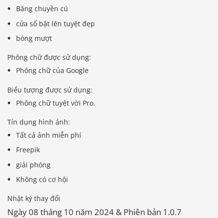
Băng chuyền cú
cửa sổ bật lên tuyệt đẹp
bóng mượt
Phông chữ được sử dụng:
Phông chữ của Google
Biểu tượng được sử dụng:
Phông chữ tuyệt vời Pro.
Tín dụng hình ảnh:
Tất cả ảnh miễn phí
Freepik
giải phóng
Không có cơ hội
Nhật ký thay đổi
Ngày 08 tháng 10 năm 2024 & Phiên bản 1.0.7