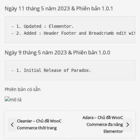
Ngày 11 tháng 5 năm 2023 & Phiên bản 1.0.1
- 1. Updated : Elementor.

Ngày 9 tháng 5 năm 2023 & Phiên bản 1.0.0
Phiên bản có sẵn
Adara – Chủ đề WooC
Cleanier – Chủ đề WooC
Commerce đa năng
Commerce thời trang
Elementor