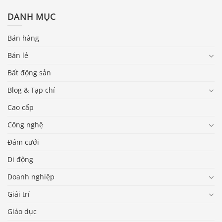
DANH MỤC
Bán hàng
Bán lẻ
Bất động sản
Blog & Tạp chí
Cao cấp
Công nghệ
Đám cưới
Di động
Doanh nghiệp
Giải trí
Giáo dục