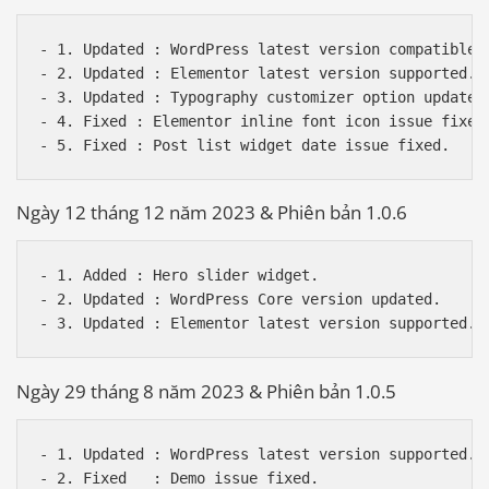
- 1. Updated : WordPress latest version compatible. 
- 2. Updated : Elementor latest version supported.  
- 3. Updated : Typography customizer option updated.
- 4. Fixed : Elementor inline font icon issue fixed.
Ngày 12 tháng 12 năm 2023 & Phiên bản 1.0.6
- 1. Added : Hero slider widget. 

- 2. Updated : WordPress Core version updated.  

Ngày 29 tháng 8 năm 2023 & Phiên bản 1.0.5
- 1. Updated : WordPress latest version supported. 
