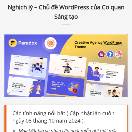
Nghịch lý – Chủ đề WordPress của Cơ quan
Sáng tạo
Các tính năng nổi bật ( Cập nhật lần cuối:
ngày 08 tháng 10 năm 2024 ):
Mua
Một lần và nhận cập nhật miễn phí mãi mãi.