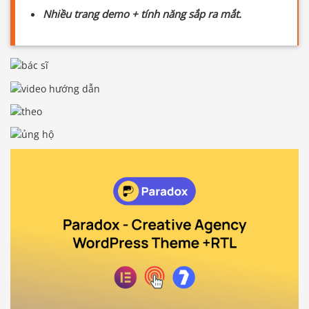
Nhiều trang demo + tính năng sắp ra mắt.