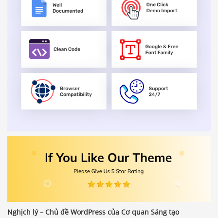
Nghịch lý – Chủ đề WordPress của Cơ quan Sáng tạo