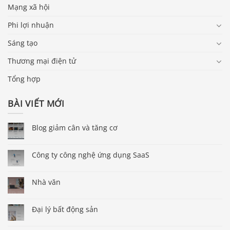
Mạng xã hội
Phi lợi nhuận
Sáng tạo
Thương mại điện tử
Tổng hợp
BÀI VIẾT MỚI
Blog giảm cân và tăng cơ
Công ty công nghệ ứng dụng SaaS
Nhà văn
Đại lý bất động sản