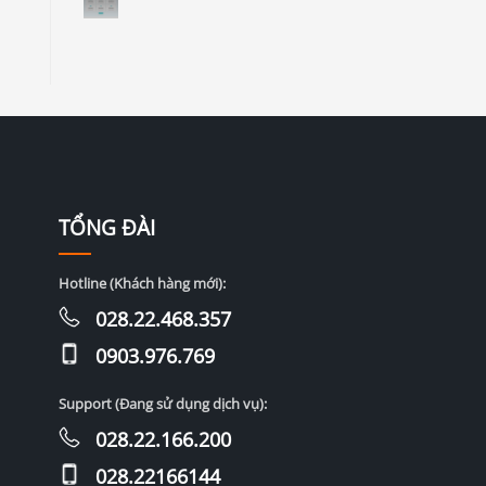
TỔNG ĐÀI
Hotline (Khách hàng mới):
028.22.468.357
0903.976.769
Support (Đang sử dụng dịch vụ):
028.22.166.200
028.22166144