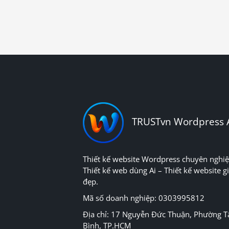
TRUSTvn Wordpress 
Thiết kế website Wordpress chuyên nghiệ
Thiết kế web dùng Ai – Thiết kế website gi
đẹp.
Mã số doanh nghiệp: 0303995812
Địa chỉ: 17 Nguyễn Đức Thuận, Phường T
Bình, TP.HCM