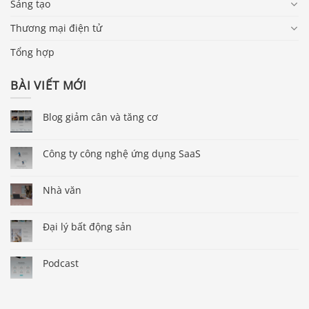
Sáng tạo
Thương mại điện tử
Tổng hợp
BÀI VIẾT MỚI
Blog giảm cân và tăng cơ
Công ty công nghệ ứng dụng SaaS
Nhà văn
Đại lý bất động sản
Podcast