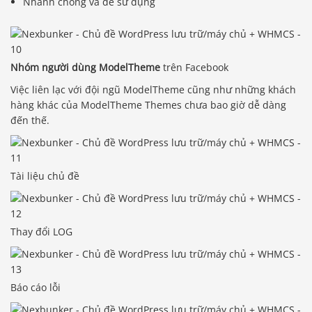
Nhanh chóng và dễ sử dụng
Nhóm người dùng ModelTheme
trên Facebook
Việc liên lạc với đội ngũ ModelTheme cũng như những khách
hàng khác của ModelTheme Themes chưa bao giờ dễ dàng
đến thế.
Tài liệu chủ đề
Thay đổi LOG
Báo cáo lỗi