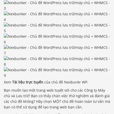
Xem
Tài liệu trực tuyến
của chủ đề Nexbunkr WP.
Bạn muốn tạo một trang web tuyệt vời cho các Công ty Máy
chủ và Lưu trữ? Bạn có thấy chán việc thử nghiệm và đánh giá
các chủ đề không? Hãy chọn MỘT chủ đề hoàn toàn tư vấn mà
bạn có thể sử dụng để tạo trang web bạn cần.