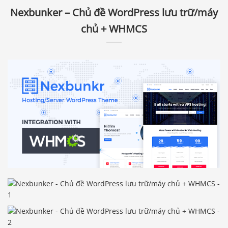
Nexbunker – Chủ đề WordPress lưu trữ/máy
chủ + WHMCS