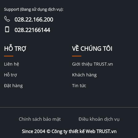
Support (Đang sử dụng dịch vụ):
028.22.166.200
028.22166144
HỖ TRỢ
VỀ CHÚNG TÔI
Liên hệ
Giới thiệu TRUST.vn
Hỗ trợ
Khách hàng
Đặt hàng
Tin tức
Chính sách bảo mật
Điều khoản dịch vụ
Since 2004 ©
Công ty thiết kế Web TRUST.vn