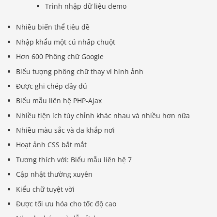
Trình nhập dữ liệu demo
Nhiều biến thể tiêu đề
Nhập khẩu một cú nhấp chuột
Hơn 600 Phông chữ Google
Biểu tượng phông chữ thay vì hình ảnh
Được ghi chép đầy đủ
Biểu mẫu liên hệ PHP-Ajax
Nhiều tiện ích tùy chỉnh khác nhau và nhiều hơn nữa
Nhiều màu sắc và da khắp nơi
Hoạt ảnh CSS bắt mắt
Tương thích với: Biểu mẫu liên hệ 7
Cập nhật thường xuyên
Kiểu chữ tuyệt vời
Được tối ưu hóa cho tốc độ cao