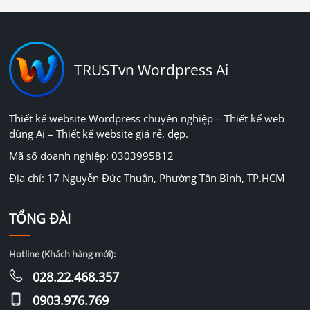
TRUSTvn Wordpress Ai
Thiết kế website Wordpress chuyên nghiệp – Thiết kế web
dùng Ai – Thiết kế website giá rẻ, đẹp.
Mã số doanh nghiệp: 0303995812
Địa chỉ: 17 Nguyễn Đức Thuận, Phường Tân Bình, TP.HCM
TỔNG ĐÀI
Hotline (Khách hàng mới):
028.22.468.357
0903.976.769