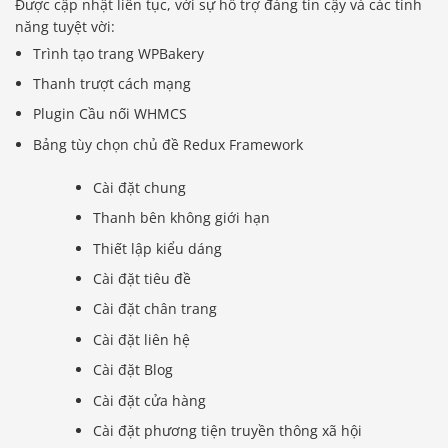
Được cập nhật liên tục, với sự hỗ trợ đáng tin cậy và các tính
năng tuyệt vời:
Trình tạo trang WPBakery
Thanh trượt cách mạng
Plugin Cầu nối WHMCS
Bảng tùy chọn chủ đề Redux Framework
Cài đặt chung
Thanh bên không giới hạn
Thiết lập kiểu dáng
Cài đặt tiêu đề
Cài đặt chân trang
Cài đặt liên hệ
Cài đặt Blog
Cài đặt cửa hàng
Cài đặt phương tiện truyền thông xã hội