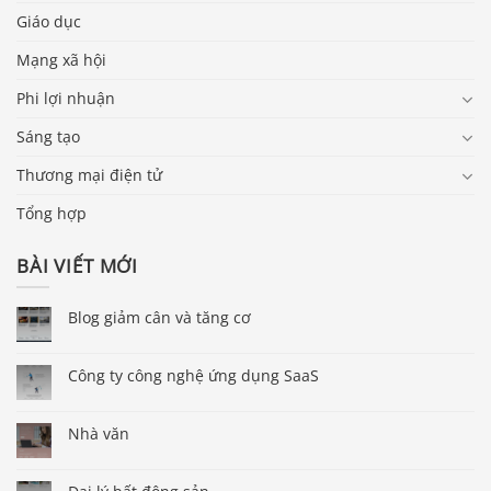
Giáo dục
Mạng xã hội
Phi lợi nhuận
Sáng tạo
Thương mại điện tử
Tổng hợp
BÀI VIẾT MỚI
Blog giảm cân và tăng cơ
Công ty công nghệ ứng dụng SaaS
Nhà văn