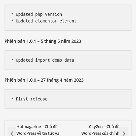
* Updated php version

Phiên bản 1.0.1 – 5 tháng 5 năm 2023
Phiên bản 1.0.0 – 27 tháng 4 năm 2023
Hotmagazine – Chủ đề
CityZen – Chủ đề
WordPress về tin tức và
WordPress của chính