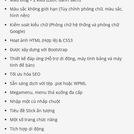
Màu sắc không giới hạn (Tùy chỉnh phông chữ, màu sắc,
hình nền)
Kiểm soát kiểu chữ (Phông chữ hệ thống và phông chữ
Google)
Hoạt ảnh HTML (Hợp lệ) & CSS3
Được xây dựng với Bootstrap
Thiết kế đáp ứng (Hỗ trợ di động, máy tính bảng và máy
tính để bàn)
Tối ưu hóa SEO
Sẵn sàng dịch với tệp .pot hoặc WPML
Megamenu, menu thả xuống đa cấp
Nhập một cú nhấp chuột
Tiêu đề Stick ấn tượng
Một số trang chức năng
Tích hợp di động