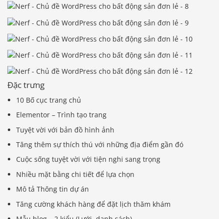
Đặc trưng
10 Bố cục trang chủ
Elementor – Trình tạo trang
Tuyệt vời với bản đồ hình ảnh
Tăng thêm sự thích thú với những địa điểm gần đó
Cuộc sống tuyệt vời với tiện nghi sang trọng
Nhiều mặt bằng chi tiết để lựa chọn
Mô tả Thông tin dự án
Tăng cường khách hàng để đặt lịch thăm khám
Mẫu blog – 2 kiểu (Lưới, danh sách)