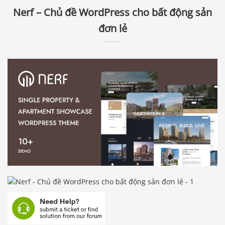
Nerf – Chủ đề WordPress cho bất động sản
đơn lẻ