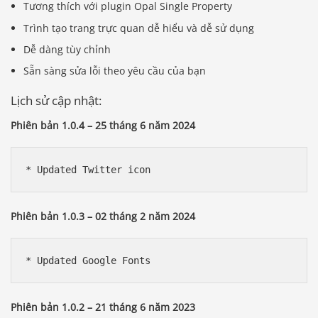
Tương thích với plugin Opal Single Property
Trình tạo trang trực quan dễ hiểu và dễ sử dụng
Dễ dàng tùy chỉnh
Sẵn sàng sửa lỗi theo yêu cầu của bạn
Lịch sử cập nhật:
Phiên bản 1.0.4 – 25 tháng 6 năm 2024
Phiên bản 1.0.3 – 02 tháng 2 năm 2024
Phiên bản 1.0.2 – 21 tháng 6 năm 2023