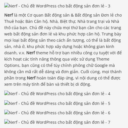
Nerf
là một Cơ quan Bất động sản & Bất động sản Đơn lẻ cho
Thuê hoặc Bán Căn hộ, Nhà, Biệt thự, Nhà trang trại và Nhà
thô của bạn. Chủ đề này chứa mọi thứ bạn cần cho các trang
web bất động sản đơn lẻ và khu phức hợp căn hộ. Trưng bày
mọi loại bất động sản theo cách ấn tượng, có thể là bất động
sản, nhà ở, khu phức hợp xây dựng hoặc không gian kinh
doanh, v.v.
Nerf
theme hỗ trợ bạn nhiều công cụ tuyệt vời để
kích hoạt các tính năng thông qua việc sử dụng Theme
Options, bạn cũng có thể tùy chỉnh phông chữ Google mà
không cần mã rất dễ dàng và đơn giản. Cuối cùng, mọi thành
phần trong
Nerf
hoàn toàn đáp ứng, vì nội dung có thể được
xem trên máy tính để bàn và thiết bị di động.