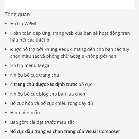
Tổng quan
Hỗ trợ WPML
Hoàn toàn đáp ứng, trang web của bạn sẽ hoạt động trên
hầu hết các thiết bị
Được hỗ trợ bởi khung Redux, mang đến cho bạn các tùy
chọn màu sắc và phông chữ Google không giới hạn
Hỗ trợ menu Mega
Nhiều bố cục trang chủ
4 trang chủ được xác định trước
bố cục
Nhiều bố cục blog cho bạn lựa chọn
Bố cục hộp và bố cục chiều rộng đầy đủ
Hình nền mẫu
Bao gồm cài đặt trước màu sắc
Bố cục đầu trang và chân trang của Visual Composer