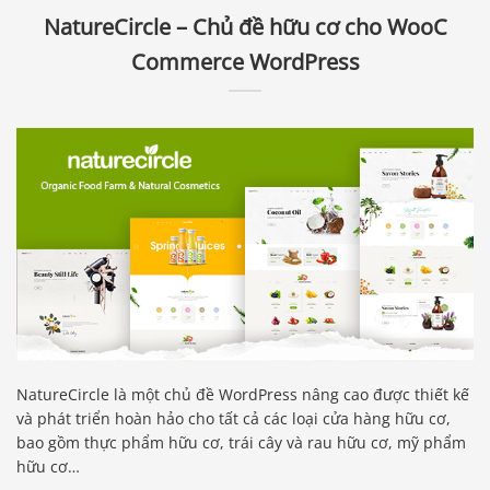
NatureCircle – Chủ đề hữu cơ cho WooC
Commerce WordPress
NatureCircle là một chủ đề WordPress nâng cao được thiết kế
và phát triển hoàn hảo cho tất cả các loại cửa hàng hữu cơ,
bao gồm thực phẩm hữu cơ, trái cây và rau hữu cơ, mỹ phẩm
hữu cơ…