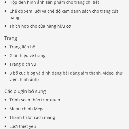
Hộp đèn hình ảnh sản phẩm cho trang chi tiết
Chế độ xem lưới và chế độ xem danh sách cho trang cửa
hàng
Thích hợp cho cửa hàng hữu cơ
Trang
Trang liên hệ
Giới thiệu về trang
Trang dịch vụ
3 bố cục blog và định dạng bài đăng (âm thanh, video, thư
viện, hình ảnh)
Các plugin bổ sung
Trình soạn thảo trực quan
Menu chính Mega
Thanh trượt cách mạng
Lưới thiết yếu