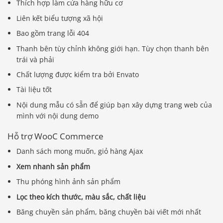
Thích hợp làm cửa hàng hữu cơ
Liên kết biểu tượng xã hội
Bao gồm trang lỗi 404
Thanh bên tùy chỉnh không giới hạn. Tùy chọn thanh bên
trái và phải
Chất lượng được kiểm tra bởi Envato
Tài liệu tốt
Nội dung mẫu có sẵn để giúp bạn xây dựng trang web của
mình với nội dung demo
Hỗ trợ WooC Commerce
Danh sách mong muốn, giỏ hàng Ajax
Xem nhanh sản phẩm
Thu phóng hình ảnh sản phẩm
Lọc theo kích thước, màu sắc, chất liệu
Băng chuyền sản phẩm, băng chuyền bài viết mới nhất