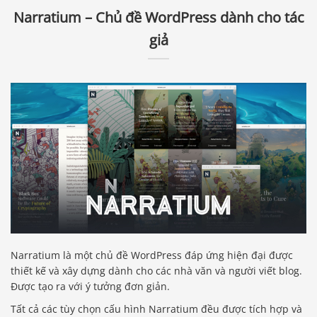
Narratium – Chủ đề WordPress dành cho tác
giả
Narratium là một chủ đề WordPress đáp ứng hiện đại được
thiết kế và xây dựng dành cho các nhà văn và người viết blog.
Được tạo ra với ý tưởng đơn giản.
Tất cả các tùy chọn cấu hình Narratium đều được tích hợp và