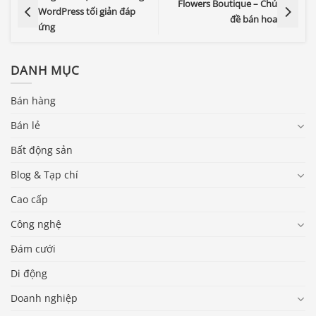
Flowers Boutique – Chủ
WordPress tối giản đáp
đề bán hoa
ứng
DANH MỤC
Bán hàng
Bán lẻ
Bất động sản
Blog & Tạp chí
Cao cấp
Công nghệ
Đám cưới
Di động
Doanh nghiệp