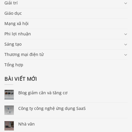
Giải trí
Giáo dục
Mạng xã hội
Phi lợi nhuận
Sáng tạo
Thương mại điện tử
Tổng hợp
BÀI VIẾT MỚI
Blog giảm cân và tăng cơ
Công ty công nghệ ứng dụng SaaS
Nhà văn