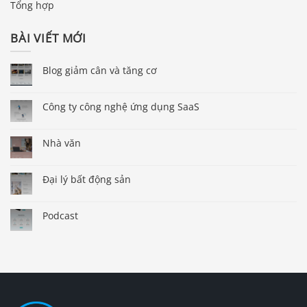
Tổng hợp
BÀI VIẾT MỚI
Blog giảm cân và tăng cơ
Công ty công nghệ ứng dụng SaaS
Nhà văn
Đại lý bất động sản
Podcast