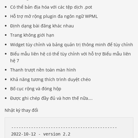
Có thể bản địa hóa với các tệp dịch .pot
Hỗ trợ mở rộng plugin đa ngôn ngữ WPML
Định dạng bài đăng khác nhau
Trang không giới hạn
Widget tùy chỉnh và bảng quản trị thông minh để tùy chỉnh
Biểu mẫu liên hệ có thể tùy chỉnh với hỗ trợ Biểu mẫu liên
hệ 7
Thanh trượt nền toàn màn hình
Khả năng tương thích trình duyệt chéo
Bố cục rộng và đóng hộp
Được ghi chép đầy đủ và hơn thế nữa….
Nhật ký thay đổi
-------------------------------------------

2022-10-12 - version 2.2
