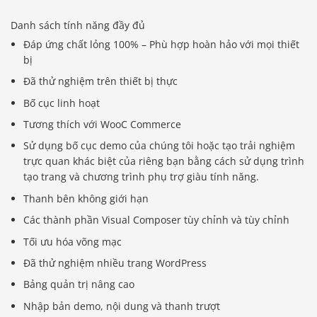
Danh sách tính năng đầy đủ
Đáp ứng chất lỏng 100% – Phù hợp hoàn hảo với mọi thiết
bị
Đã thử nghiệm trên thiết bị thực
Bố cục linh hoạt
Tương thích với WooC Commerce
Sử dụng bố cục demo của chúng tôi hoặc tạo trải nghiệm
trực quan khác biệt của riêng bạn bằng cách sử dụng trình
tạo trang và chương trình phụ trợ giàu tính năng.
Thanh bên không giới hạn
Các thành phần Visual Composer tùy chỉnh và tùy chỉnh
Tối ưu hóa võng mạc
Đã thử nghiệm nhiều trang WordPress
Bảng quản trị nâng cao
Nhập bản demo, nội dung và thanh trượt