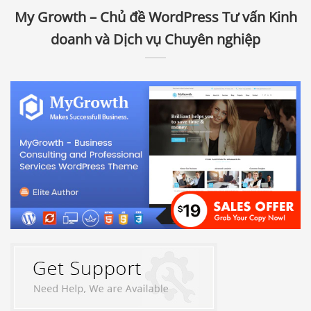
My Growth – Chủ đề WordPress Tư vấn Kinh
doanh và Dịch vụ Chuyên nghiệp