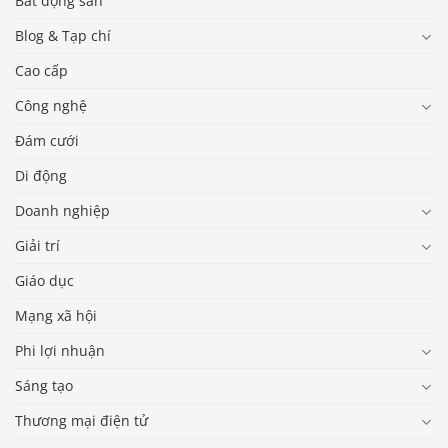
Bất động sản
Blog & Tạp chí
Cao cấp
Công nghệ
Đám cưới
Di động
Doanh nghiệp
Giải trí
Giáo dục
Mạng xã hội
Phi lợi nhuận
Sáng tạo
Thương mại điện tử