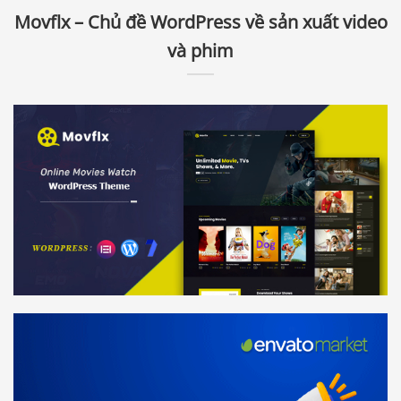
Movflx – Chủ đề WordPress về sản xuất video
và phim