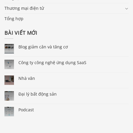
Thương mại điện tử
Tổng hợp
BÀI VIẾT MỚI
Blog giảm cân và tăng cơ
Công ty công nghệ ứng dụng SaaS
Nhà văn
Đại lý bất động sản
Podcast