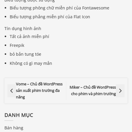
Biểu tượng phông chữ miễn phí của Fontawesome
Biểu tượng phẳng miễn phí của Flat Icon
Tín dụng hình ảnh
Tất cả ảnh miễn phí
Freepik
bỏ bắn tung tóe
Không có gì may mắn
Vome – Chủ đề WordPress
Miker – Chủ đề WordPress
sản xuất phim trường đa
cho phim và phim trường
năng
DANH MỤC
Bán hàng