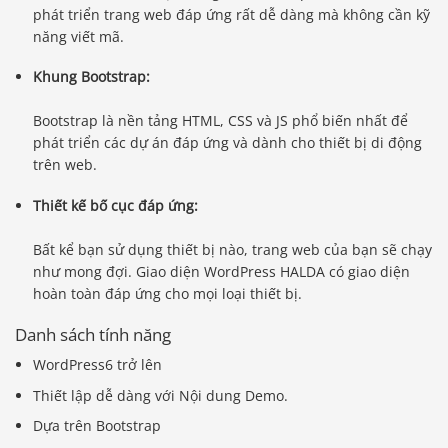
phát triển trang web đáp ứng rất dễ dàng mà không cần kỹ
năng viết mã.
Khung Bootstrap:
Bootstrap là nền tảng HTML, CSS và JS phổ biến nhất để
phát triển các dự án đáp ứng và dành cho thiết bị di động
trên web.
Thiết kế bố cục đáp ứng:
Bất kể bạn sử dụng thiết bị nào, trang web của bạn sẽ chạy
như mong đợi. Giao diện WordPress HALDA có giao diện
hoàn toàn đáp ứng cho mọi loại thiết bị.
Danh sách tính năng
WordPress6 trở lên
Thiết lập dễ dàng với Nội dung Demo.
Dựa trên Bootstrap