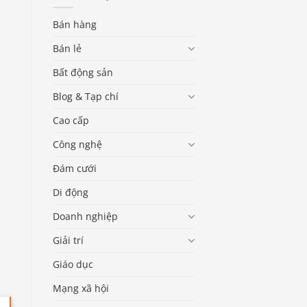
Bán hàng
Bán lẻ
Bất động sản
Blog & Tạp chí
Cao cấp
Công nghệ
Đám cưới
Di động
Doanh nghiệp
Giải trí
Giáo dục
Mạng xã hội