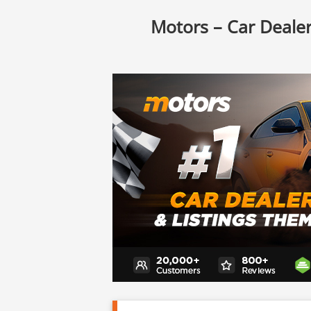
Motors – Car Dealer