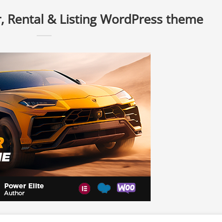
, Rental & Listing WordPress theme