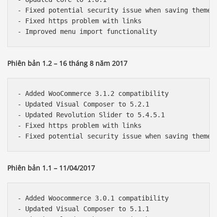
- Fixed potential security issue when saving theme o
- Fixed https problem with links

Phiên bản 1.2 – 16 tháng 8 năm 2017
- Added WooCommerce 3.1.2 compatibility

- Updated Visual Composer to 5.2.1

- Updated Revolution Slider to 5.4.5.1

- Fixed https problem with links

Phiên bản 1.1 – 11/04/2017
- Added Woocommerce 3.0.1 compatibility

- Updated Visual Composer to 5.1.1
