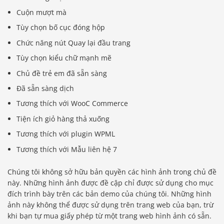
Cuộn mượt mà
Tùy chọn bố cục đóng hộp
Chức năng nút Quay lại đầu trang
Tùy chọn kiểu chữ mạnh mẽ
Chủ đề trẻ em đã sẵn sàng
Đã sẵn sàng dịch
Tương thích với WooC Commerce
Tiện ích giỏ hàng thả xuống
Tương thích với plugin WPML
Tương thích với Mẫu liên hệ 7
Chúng tôi không sở hữu bản quyền các hình ảnh trong chủ đề
này. Những hình ảnh được đề cập chỉ được sử dụng cho mục
đích trình bày trên các bản demo của chúng tôi. Những hình
ảnh này không thể được sử dụng trên trang web của bạn, trừ
khi bạn tự mua giấy phép từ một trang web hình ảnh có sẵn.