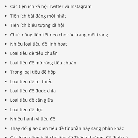
Các tiện ích xã hội Twitter và Instagram
Tiện ích bài đăng mới nhất
Tiện ích biểu tượng xã hội
Chức năng liên kết neo cho các trang một trang
Nhiều loại tiêu đề linh hoạt
Loại tiêu đề tiêu chuẩn
Loại tiêu đề mở rộng tiêu chuẩn
Trong loại tiêu đề hộp
Loại tiêu đề tối thiểu
Loại tiêu đề được chia
Loại tiêu đề căn giữa
Loại tiêu đề dọc
Nhiều hành vi tiêu đề
Thay đổi giao diện tiêu đề từ phần này sang phần khác
Các logo riêng biệt cho tiêu đề Thông thường, Cố định và