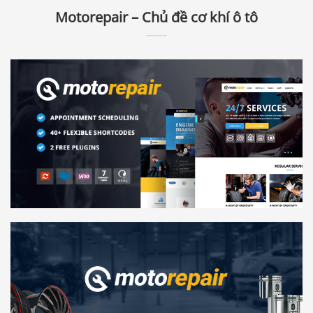
Motorepair – Chủ đề cơ khí ô tô