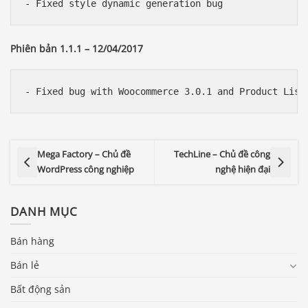
Phiên bản 1.1.1 – 12/04/2017
Mega Factory – Chủ đề
TechLine – Chủ đề công
WordPress công nghiệp
nghệ hiện đại
DANH MỤC
Bán hàng
Bán lẻ
Bất động sản