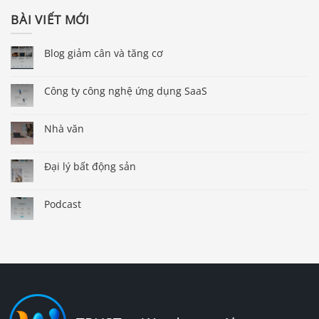
BÀI VIẾT MỚI
Blog giảm cân và tăng cơ
Công ty công nghệ ứng dụng SaaS
Nhà văn
Đại lý bất động sản
Podcast