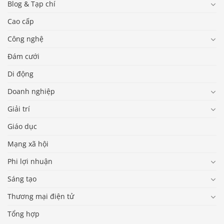
Blog & Tạp chí
Cao cấp
Công nghệ
Đám cưới
Di động
Doanh nghiệp
Giải trí
Giáo dục
Mạng xã hội
Phi lợi nhuận
Sáng tạo
Thương mại điện tử
Tổng hợp