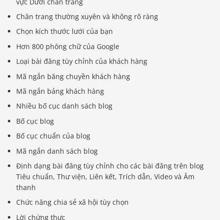
vực Dưới chân trang
Chân trang thường xuyên và không rõ ràng
Chọn kích thước lưới của bạn
Hơn 800 phông chữ của Google
Loại bài đăng tùy chỉnh của khách hàng
Mã ngắn băng chuyền khách hàng
Mã ngắn bảng khách hàng
Nhiều bố cục danh sách blog
Bố cục blog
Bố cục chuẩn của blog
Mã ngắn danh sách blog
Định dạng bài đăng tùy chỉnh cho các bài đăng trên blog
Tiêu chuẩn, Thư viện, Liên kết, Trích dẫn, Video và Âm
thanh
Chức năng chia sẻ xã hội tùy chọn
Lời chứng thực