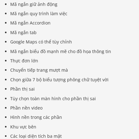
Mã ngắn giữ ảnh động
Mã ngắn quy trình làm việc
Mã ngắn Accordion
Mã ngắn tab
Google Maps có thể tùy chỉnh
Mã ngắn biểu đồ mạnh mẽ cho đồ họa thông tin
Thực đơn lớn
Chuyển tiếp trang mượt mà
Chọn giữa 7 bộ biểu tượng phông chữ tuyệt vời
Phần thị sai
Tùy chọn toàn màn hình cho phần thị sai
Phần nền video
Hình nền trong các phần
Khu vực bên
Các loại diện tích ba mặt