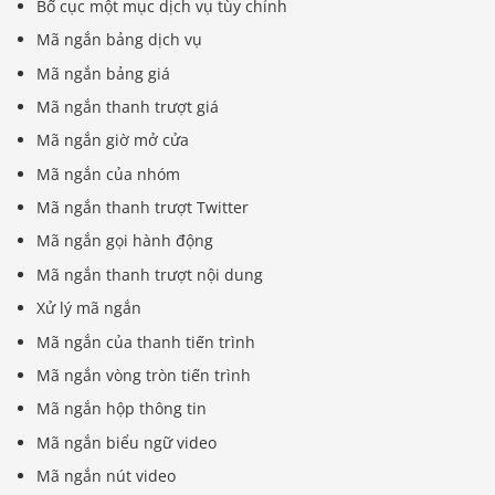
Bố cục một mục dịch vụ tùy chỉnh
Mã ngắn bảng dịch vụ
Mã ngắn bảng giá
Mã ngắn thanh trượt giá
Mã ngắn giờ mở cửa
Mã ngắn của nhóm
Mã ngắn thanh trượt Twitter
Mã ngắn gọi hành động
Mã ngắn thanh trượt nội dung
Xử lý mã ngắn
Mã ngắn của thanh tiến trình
Mã ngắn vòng tròn tiến trình
Mã ngắn hộp thông tin
Mã ngắn biểu ngữ video
Mã ngắn nút video