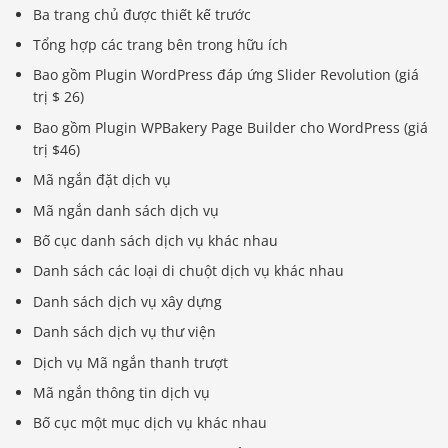
Ba trang chủ được thiết kế trước
Tổng hợp các trang bên trong hữu ích
Bao gồm Plugin WordPress đáp ứng Slider Revolution (giá
trị $ 26)
Bao gồm Plugin WPBakery Page Builder cho WordPress (giá
trị $46)
Mã ngắn đặt dịch vụ
Mã ngắn danh sách dịch vụ
Bố cục danh sách dịch vụ khác nhau
Danh sách các loại di chuột dịch vụ khác nhau
Danh sách dịch vụ xây dựng
Danh sách dịch vụ thư viện
Dịch vụ Mã ngắn thanh trượt
Mã ngắn thông tin dịch vụ
Bố cục một mục dịch vụ khác nhau