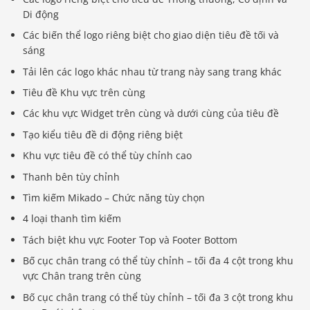
Di động
Các biến thể logo riêng biệt cho giao diện tiêu đề tối và
sáng
Tải lên các logo khác nhau từ trang này sang trang khác
Tiêu đề Khu vực trên cùng
Các khu vực Widget trên cùng và dưới cùng của tiêu đề
Tạo kiểu tiêu đề di động riêng biệt
Khu vực tiêu đề có thể tùy chỉnh cao
Thanh bên tùy chỉnh
Tìm kiếm Mikado – Chức năng tùy chọn
4 loại thanh tìm kiếm
Tách biệt khu vực Footer Top và Footer Bottom
Bố cục chân trang có thể tùy chỉnh – tối đa 4 cột trong khu
vực Chân trang trên cùng
Bố cục chân trang có thể tùy chỉnh – tối đa 3 cột trong khu