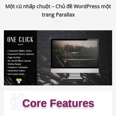
Một cú nhấp chuột – Chủ đề WordPress một
trang Parallax