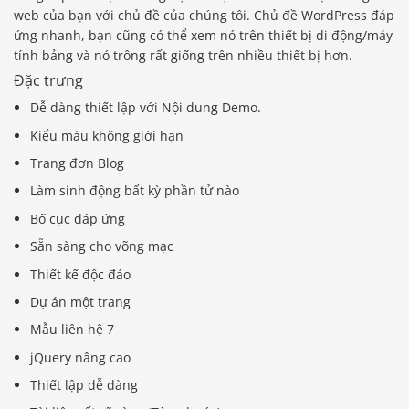
web của bạn với chủ đề của chúng tôi. Chủ đề WordPress đáp
ứng nhanh, bạn cũng có thể xem nó trên thiết bị di động/máy
tính bảng và nó trông rất giống trên nhiều thiết bị hơn.
Đặc trưng
Dễ dàng thiết lập với Nội dung Demo.
Kiểu màu không giới hạn
Trang đơn Blog
Làm sinh động bất kỳ phần tử nào
Bố cục đáp ứng
Sẵn sàng cho võng mạc
Thiết kế độc đáo
Dự án một trang
Mẫu liên hệ 7
jQuery nâng cao
Thiết lập dễ dàng