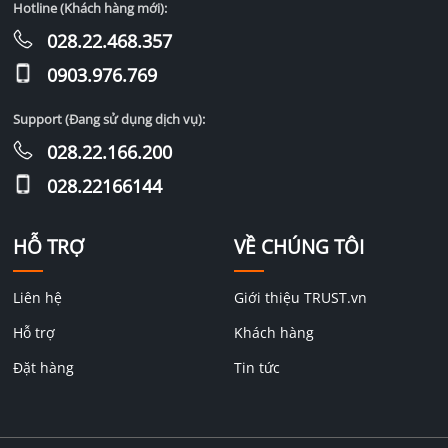
Hotline (Khách hàng mới):
028.22.468.357
0903.976.769
Support (Đang sử dụng dịch vụ):
028.22.166.200
028.22166144
HỖ TRỢ
VỀ CHÚNG TÔI
Liên hệ
Giới thiệu TRUST.vn
Hỗ trợ
Khách hàng
Đặt hàng
Tin tức