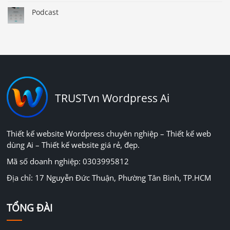
Podcast
TRUSTvn Wordpress Ai
Thiết kế website Wordpress chuyên nghiệp – Thiết kế web
dùng Ai – Thiết kế website giá rẻ, đẹp.
Mã số doanh nghiệp: 0303995812
Địa chỉ: 17 Nguyễn Đức Thuận, Phường Tân Bình, TP.HCM
TỔNG ĐÀI