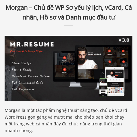
Morgan – Chủ đề WP Sơ yếu lý lịch, vCard, Cá
nhân, Hồ sơ và Danh mục đầu tư
Morgan là một tác phẩm nghệ thuật sáng tạo, chủ đề vCard
WordPress gọn gàng và mượt mà, cho phép bạn khởi chạy
một trang web cá nhân đầy đủ chức năng trong thời gian
nhanh chóng.