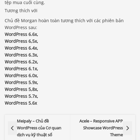
tệp mua cuối cùng.
Tương thích với
Chủ đề Morgan hoàn toàn tương thích với các phiên bản
WordPress sau:
WordPress 6.6x,
WordPress 6,5x,
WordPress 6.4x,
WordPress 6.3x,
WordPress 6.2x,
WordPress 6.1x,
WordPress 6.0x,
WordPress 5.9x,
WordPress 5,8x,
WordPress 5.7x,
WordPress 5.6x
Meipaly – Chủ đề
Acele – Responsive APP
WordPress của Cơ quan
Showcase WordPress
dịch vụ kỹ thuật số
Theme