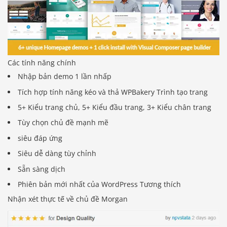
Các tính năng chính
Nhập bản demo 1 lần nhấp
Tích hợp tính năng kéo và thả WPBakery Trình tạo trang
5+ Kiểu trang chủ, 5+ Kiểu đầu trang, 3+ Kiểu chân trang
Tùy chọn chủ đề mạnh mẽ
siêu đáp ứng
Siêu dễ dàng tùy chỉnh
Sẵn sàng dịch
Phiên bản mới nhất của WordPress Tương thích
Nhận xét thực tế về chủ đề Morgan