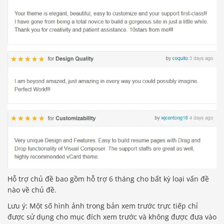
Hỗ trợ chủ đề bao gồm hỗ trợ 6 tháng cho bất kỳ loại vấn đề
nào về chủ đề.
Lưu ý: Một số hình ảnh trong bản xem trước trực tiếp chỉ
được sử dụng cho mục đích xem trước và không được đưa vào