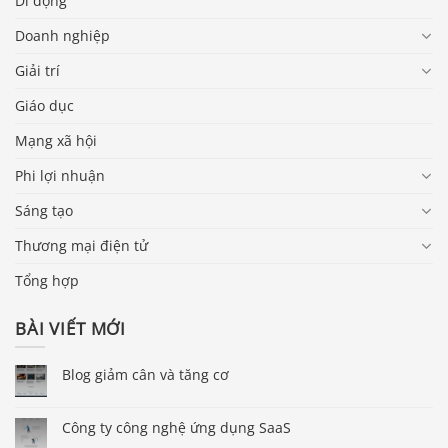
Di động
Doanh nghiệp
Giải trí
Giáo dục
Mạng xã hội
Phi lợi nhuận
Sáng tạo
Thương mại điện tử
Tổng hợp
BÀI VIẾT MỚI
Blog giảm cân và tăng cơ
Công ty công nghệ ứng dụng SaaS