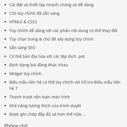
Cài đặt và thiết lập nhanh chóng và dễ dàng
CSS tùy chỉnh đã sẵn sàng
HTML5 & CSS3
Tùy chỉnh dễ dàng với các phần nội dung có thể thay đổi
Tùy chọn trang & chủ đề xây dựng tùy chỉnh
Sẵn sàng SEO
Có thể bản địa hóa với các tệp dịch .pot
Định dạng bài đăng khác nhau
Widget tùy chỉnh
Biểu mẫu liên hệ có thể tùy chỉnh với hỗ trợ Biểu mẫu liên
hệ 7
Thanh trượt nền toàn màn hình
Khả năng tương thích của trình duyệt
Được ghi chép đầy đủ và hơn thế nữa….
Phông chữ