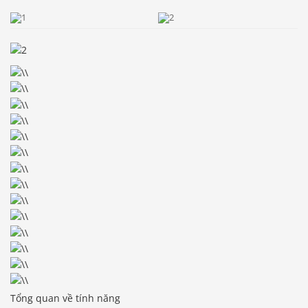
Tổng quan về tính năng