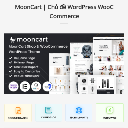
MoonCart | Chủ đề WordPress WooC
Commerce