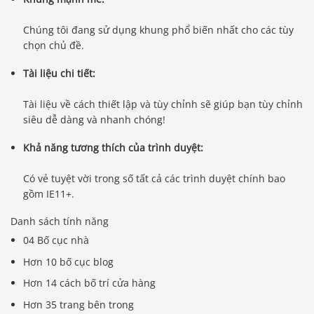
Chúng tôi đang sử dụng khung phổ biến nhất cho các tùy
chọn chủ đề.
Tài liệu chi tiết:
Tài liệu về cách thiết lập và tùy chỉnh sẽ giúp bạn tùy chỉnh
siêu dễ dàng và nhanh chóng!
Khả năng tương thích của trình duyệt:
Có vẻ tuyệt vời trong số tất cả các trình duyệt chính bao
gồm IE11+.
Danh sách tính năng
04 Bố cục nhà
Hơn 10 bố cục blog
Hơn 14 cách bố trí cửa hàng
Hơn 35 trang bên trong