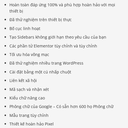
Hoàn toàn đáp ứng 100% và phù hợp hoàn hảo với mọi
thiết bị
Đã thử nghiệm trên thiết bị thực
Bố cục linh hoạt
Tạo Sidebars không giới hạn theo yêu cầu của bạn
Các phần tử Elementor tùy chỉnh và tùy chỉnh
Tối ưu hóa võng mạc
Đã thử nghiệm nhiều trang WordPress
Cài đặt bằng một cú nhấp chuột
Liên kết xã hội
Mã sạch và nhận xét
Kiểu chữ nâng cao
Phông chữ của Google – Có sẵn hơn 600 họ Phông chữ
Mẫu trang tùy chỉnh
Thiết kế hoàn hảo Pixel