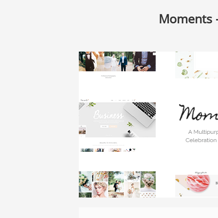
Moments 