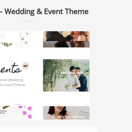
– Wedding & Event Theme