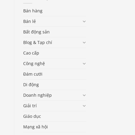
Bán hàng
Bán lẻ
Bất động sản
Blog & Tạp chí
Cao cấp
Công nghệ
Đám cưới
Di động
Doanh nghiệp
Giải trí
Giáo dục
Mạng xã hội