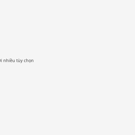
ới nhiều tùy chọn