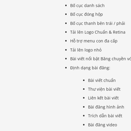
Bố cục danh sách
Bố cục đóng hộp
Bố cục thanh bên trái / phải
Tải lên Logo Chuẩn & Retina
Hỗ trợ menu con đa cấp
Tải lên logo nhỏ
Bài viết nổi bật Băng chuyền v
Định dạng bài đăng:
Bài viết chuẩn
Thư viện bài viết
Liên kết bài viết
Bài đăng hình ảnh
Trích dẫn bài viết
Bài đăng video