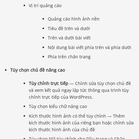
Vị trí quảng cáo
Quảng cáo hình ảnh nền
Tiêu đề trên và dưới
Trên và dưới bài viết
Nội dung bài viết phía trên và phía dưới
Phía trên chân trang
Tùy chọn chủ đề nâng cao
Tùy chỉnh trực tiếp
— Chỉnh sửa tùy chọn chủ đề
và xem kết quả ngay lập tức thông qua trình tùy
chỉnh trực tiếp của WordPress.
Tùy chọn kiểu chữ nâng cao
Kích thước hình ảnh có thể tùy chỉnh — Thêm
kích thước hình ảnh của riêng bạn hoặc chỉnh sửa
kích thước hình ảnh của chủ đề
Tùy chọn Mã tùy chỉnh cho Đầu trang và Chân