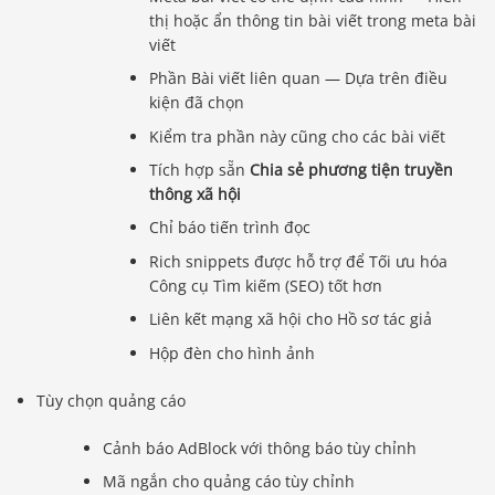
thị hoặc ẩn thông tin bài viết trong meta bài
viết
Phần Bài viết liên quan — Dựa trên điều
kiện đã chọn
Kiểm tra phần này cũng cho các bài viết
Tích hợp sẵn
Chia sẻ phương tiện truyền
thông xã hội
Chỉ báo tiến trình đọc
Rich snippets được hỗ trợ để Tối ưu hóa
Công cụ Tìm kiếm (SEO) tốt hơn
Liên kết mạng xã hội cho Hồ sơ tác giả
Hộp đèn cho hình ảnh
Tùy chọn quảng cáo
Cảnh báo AdBlock với thông báo tùy chỉnh
Mã ngắn cho quảng cáo tùy chỉnh