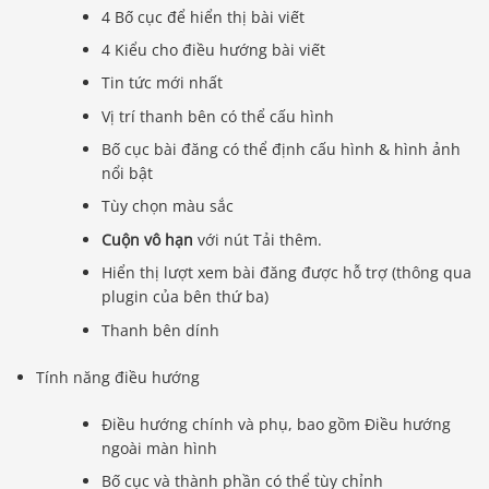
4 Bố cục để hiển thị bài viết
4 Kiểu cho điều hướng bài viết
Tin tức mới nhất
Vị trí thanh bên có thể cấu hình
Bố cục bài đăng có thể định cấu hình & hình ảnh
nổi bật
Tùy chọn màu sắc
Cuộn vô hạn
với nút Tải thêm.
Hiển thị lượt xem bài đăng được hỗ trợ (thông qua
plugin của bên thứ ba)
Thanh bên dính
Tính năng điều hướng
Điều hướng chính và phụ, bao gồm Điều hướng
ngoài màn hình
Bố cục và thành phần có thể tùy chỉnh