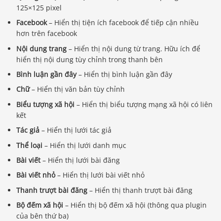
125×125 pixel
Facebook
– Hiển thị tiện ích facebook để tiếp cận nhiều
hơn trên facebook
Nội dung trang
– Hiển thị nội dung từ trang. Hữu ích để
hiển thị nội dung tùy chỉnh trong thanh bên
Bình luận gần đây
– Hiển thị bình luận gần đây
Chữ
– Hiển thị văn bản tùy chỉnh
Biểu tượng xã hội
– Hiển thị biểu tượng mạng xã hội có liên
kết
Tác giả
– Hiển thị lưới tác giả
Thể loại
– Hiển thị lưới danh mục
Bài viết
– Hiển thị lưới bài đăng
Bài viết nhỏ
– Hiển thị lưới bài viết nhỏ
Thanh trượt bài đăng
– Hiển thị thanh trượt bài đăng
Bộ đếm xã hội
– Hiển thị bộ đếm xã hội (thông qua plugin
của bên thứ ba)