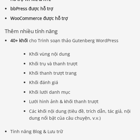
bbPress được hỗ trợ
WooCommerce được hỗ trợ
Thêm nhiều tính năng
40+ khối
cho Trình soạn thảo Gutenberg WordPress
Khối vùng nội dung
Khối trụ và thanh trượt
Khối thanh trượt trang
Khối đánh giá
Khối lưới danh mục
Lưới hình ảnh & khối thanh trượt
Các khối nội dung (tiêu đề, trích dẫn, tác giả, nội
dung nổi bật của câu chuyện, v.v.)
Tính năng Blog & Lưu trữ