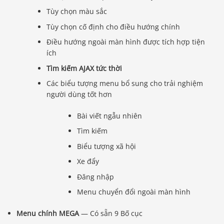
Tùy chọn màu sắc
Tùy chọn cố định cho điều hướng chính
Điều hướng ngoài màn hình được tích hợp tiện
ích
Tìm kiếm AJAX tức thời
Các biểu tượng menu bổ sung cho trải nghiệm
người dùng tốt hơn
Bài viết ngẫu nhiên
Tìm kiếm
Biểu tượng xã hội
Xe đẩy
Đăng nhập
Menu chuyển đổi ngoài màn hình
Menu chính MEGA
— Có sẵn 9 Bố cục