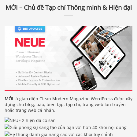
MỚI – Chủ đề Tạp chí Thông minh & Hiện đại
MỚI
là giao diện Clean Modern Magazine WordPress được xây
dựng cho blog, báo, biên tập, tạp chí, trang web lan truyền
hoặc trang web cá nhân.