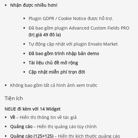
Nhận được nhiều hơn!
Plugin GDPR / Cookie Notice được hỗ trợ.
Đã bao gồm plugin Advanced Custom Fields PRO
(trị giá 49 đô la)
Tự động cập nhật với plugin Envato Market
Đã bao gồm trình nhập bản demo
Tài liệu chủ đề mở rộng
Cập nhật miễn phí trọn đời
Không bao gồm tất cả hình ảnh xem trước
Tiện ích
NEUE đi kèm với 14 Widget
Về
– Hiển thị thông tin về tác giả
Quảng cáo
– Hiển thị quảng cáo tùy chỉnh
Quảng cáo (125×125)
– Hiển thị kích thước quảng cáo