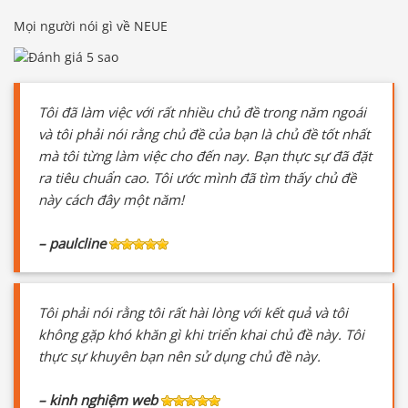
Mọi người nói gì về NEUE
Tôi đã làm việc với rất nhiều chủ đề trong năm ngoái
và tôi phải nói rằng chủ đề của bạn là chủ đề tốt nhất
mà tôi từng làm việc cho đến nay. Bạn thực sự đã đặt
ra tiêu chuẩn cao. Tôi ước mình đã tìm thấy chủ đề
này cách đây một năm!
– paulcline
Tôi phải nói rằng tôi rất hài lòng với kết quả và tôi
không gặp khó khăn gì khi triển khai chủ đề này. Tôi
thực sự khuyên bạn nên sử dụng chủ đề này.
Báo giá & Đặt hàng:
0903.976.769
– kinh nghiệm web