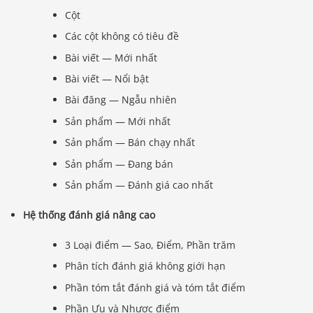
Cột
Các cột không có tiêu đề
Bài viết — Mới nhất
Bài viết — Nổi bật
Bài đăng — Ngẫu nhiên
Sản phẩm — Mới nhất
Sản phẩm — Bán chạy nhất
Sản phẩm — Đang bán
Sản phẩm — Đánh giá cao nhất
Hệ thống đánh giá nâng cao
3 Loại điểm — Sao, Điểm, Phần trăm
Phân tích đánh giá không giới hạn
Phần tóm tắt đánh giá và tóm tắt điểm
Phần Ưu và Nhược điểm