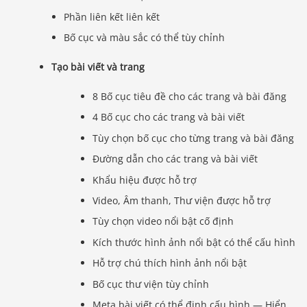
Phần liên kết liên kết
Bố cục và màu sắc có thể tùy chỉnh
Tạo bài viết và trang
8 Bố cục tiêu đề cho các trang và bài đăng
4 Bố cục cho các trang và bài viết
Tùy chọn bố cục cho từng trang và bài đăng
Đường dẫn cho các trang và bài viết
Khẩu hiệu được hỗ trợ
Video, Âm thanh, Thư viện được hỗ trợ
Tùy chọn video nổi bật cố định
Kích thước hình ảnh nổi bật có thể cấu hình
Hỗ trợ chú thích hình ảnh nổi bật
Bố cục thư viện tùy chỉnh
Meta bài viết có thể định cấu hình — Hiển