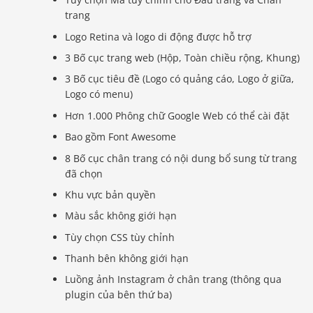
trang
Logo Retina và logo di động được hỗ trợ
3 Bố cục trang web (Hộp, Toàn chiều rộng, Khung)
3 Bố cục tiêu đề (Logo có quảng cáo, Logo ở giữa,
Logo có menu)
Hơn 1.000 Phông chữ Google Web có thể cài đặt
Bao gồm Font Awesome
8 Bố cục chân trang có nội dung bổ sung từ trang
đã chọn
Khu vực bản quyền
Màu sắc không giới hạn
Tùy chọn CSS tùy chỉnh
Thanh bên không giới hạn
Luồng ảnh Instagram ở chân trang (thông qua
plugin của bên thứ ba)