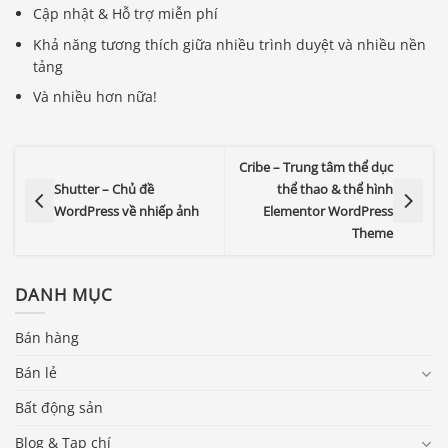
Cập nhật & Hỗ trợ miễn phí
Khả năng tương thích giữa nhiều trình duyệt và nhiều nền
tảng
Và nhiều hơn nữa!
Cribe – Trung tâm thể dục
Shutter – Chủ đề
thể thao & thể hình
WordPress về nhiếp ảnh
Elementor WordPress
Theme
DANH MỤC
Bán hàng
Bán lẻ
Bất động sản
Blog & Tạp chí