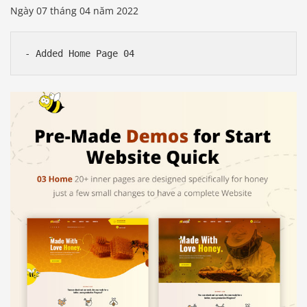
Ngày 07 tháng 04 năm 2022