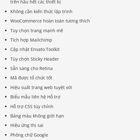
trên hầu hết các thiết bị
Không cần kiến ​​thức lập trình
WooCommerce hoàn toàn tương thích
Tùy chọn trang mạnh mẽ
Tích hợp Mailchimp
Cập nhật Envato Toolkit
Tùy chọn Sticky Header
Sẵn sàng cho Retina
Mã được tổ chức tốt
Hiệu suất trang web tuyệt vời
Biểu mẫu liên hệ Hỗ trợ
Hỗ trợ CSS tùy chỉnh
Bảng màu không giới hạn
Hiệu ứng thị sai
Phông chữ Google