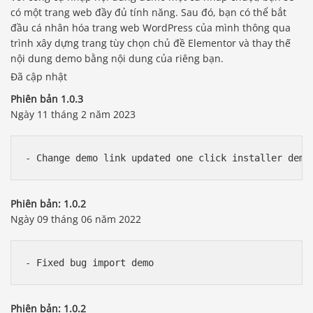
có một trang web đầy đủ tính năng. Sau đó, bạn có thể bắt
đầu cá nhân hóa trang web WordPress của mình thông qua
trình xây dựng trang tùy chọn chủ đề Elementor và thay thế
nội dung demo bằng nội dung của riêng bạn.
Đã cập nhật
Phiên bản 1.0.3
Ngày 11 tháng 2 năm 2023
Phiên bản: 1.0.2
Ngày 09 tháng 06 năm 2022
Phiên bản: 1.0.2