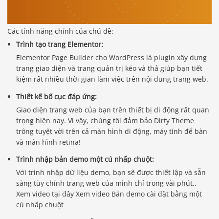
Các tính năng chính của chủ đề:
Trình tạo trang Elementor:
Elementor Page Builder cho WordPress là plugin xây dựng
trang giao diện và trang quản trị kéo và thả giúp bạn tiết
kiệm rất nhiều thời gian làm việc trên nội dung trang web.
Thiết kế bố cục đáp ứng:
Giao diện trang web của bạn trên thiết bị di động rất quan
trọng hiện nay. Vì vậy, chúng tôi đảm bảo Dirty Theme
trông tuyệt vời trên cả màn hình di động, máy tính để bàn
và màn hình retina!
Trình nhập bản demo một cú nhấp chuột:
Với trình nhập dữ liệu demo, bạn sẽ được thiết lập và sẵn
sàng tùy chỉnh trang web của mình chỉ trong vài phút..
Xem video tại đây Xem video Bản demo cài đặt bằng một
cú nhấp chuột