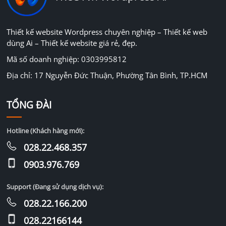
Thiết kế website Wordpress chuyên nghiệp – Thiết kế web
dùng Ai – Thiết kế website giá rẻ, đẹp.
Mã số doanh nghiệp: 0303995812
Địa chỉ: 17 Nguyễn Đức Thuận, Phường Tân Bình, TP.HCM
TỔNG ĐÀI
Hotline (Khách hàng mới):
028.22.468.357
0903.976.769
Support (Đang sử dụng dịch vụ):
028.22.166.200
028.22166144