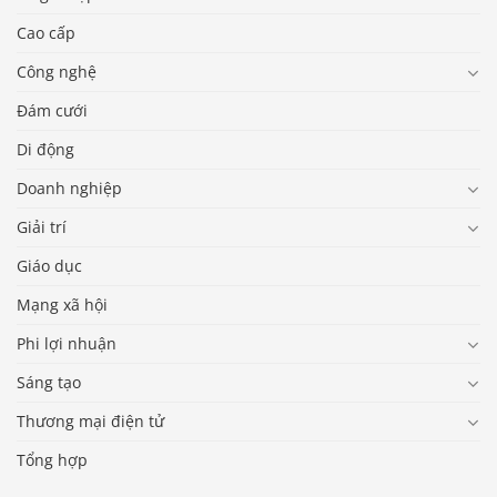
Cao cấp
Công nghệ
Đám cưới
Di động
Doanh nghiệp
Giải trí
Giáo dục
Mạng xã hội
Phi lợi nhuận
Sáng tạo
Thương mại điện tử
Tổng hợp