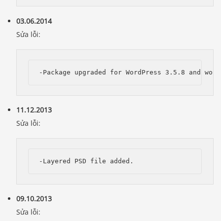
03.06.2014
Sửa lỗi:
11.12.2013
Sửa lỗi:
-Layered PSD file added.
09.10.2013
Sửa lỗi: