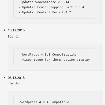
-Updated woocommerce 2.6.14

- Updated Ecwid Shopping Cart 5.0.4

10.12.2015
Sửa lỗi:
- WordPress 4.3.1 Compatibility

08.13.2015
Sửa lỗi:
-Wordpress 4.2.4 Compatible
