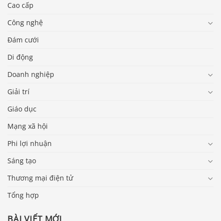
Cao cấp
Công nghệ
Đám cưới
Di động
Doanh nghiệp
Giải trí
Giáo dục
Mạng xã hội
Phi lợi nhuận
Sáng tạo
Thương mại điện tử
Tổng hợp
BÀI VIẾT MỚI