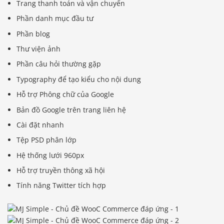
Trang thanh toán và vận chuyển
Phần danh mục đầu tư
Phần blog
Thư viện ảnh
Phần câu hỏi thường gặp
Typography để tạo kiểu cho nội dung
Hỗ trợ Phông chữ của Google
Bản đồ Google trên trang liên hệ
Cài đặt nhanh
Tệp PSD phân lớp
Hệ thống lưới 960px
Hỗ trợ truyền thông xã hội
Tính năng Twitter tích hợp