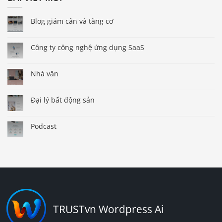
Blog giảm cân và tăng cơ
Công ty công nghệ ứng dụng SaaS
Nhà văn
Đại lý bất động sản
Podcast
TRUSTvn Wordpress Ai