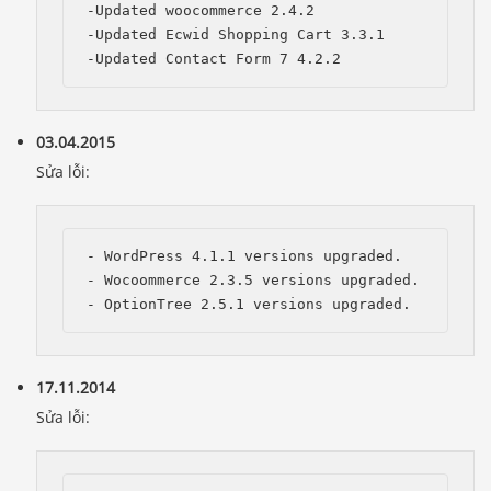
-Updated woocommerce 2.4.2

-Updated Ecwid Shopping Cart 3.3.1

03.04.2015
Sửa lỗi:
- WordPress 4.1.1 versions upgraded.

- Wocoommerce 2.3.5 versions upgraded.

17.11.2014
Sửa lỗi: