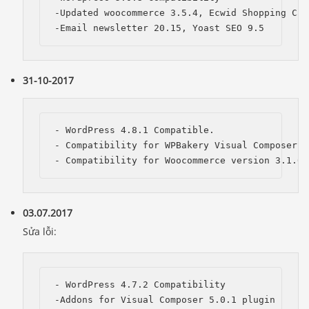
-Updated woocommerce 3.5.4, Ecwid Shopping Car
31-10-2017
- WordPress 4.8.1 Compatible.

- Compatibility for WPBakery Visual Composer 5.
03.07.2017
Sửa lỗi:
- WordPress 4.7.2 Compatibility

-Addons for Visual Composer 5.0.1 plugin 
