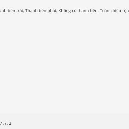
Thanh bên trái, Thanh bên phải, Không có thanh bên, Toàn chiều rộ