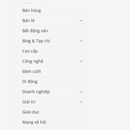
Bán hàng
Bán lẻ
Bất động sản
Blog & Tạp chí
Cao cấp
Công nghệ
Đám cưới
Di động
Doanh nghiệp
Giải trí
Giáo dục
Mạng xã hội