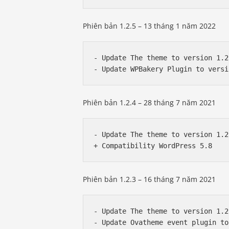
Phiên bản 1.2.5 – 13 tháng 1 năm 2022
- Update The theme to version 1.2.
Phiên bản 1.2.4 – 28 tháng 7 năm 2021
- Update The theme to version 1.2.
Phiên bản 1.2.3 – 16 tháng 7 năm 2021
- Update The theme to version 1.2.
- Update Ovatheme event plugin to