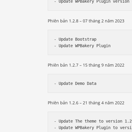
Phiên bản 1.2.8 – 07 tháng 2 năm 2023
- Update Bootstrap

Phiên bản 1.2.7 – 15 tháng 9 năm 2022
Phiên bản 1.2.6 – 21 tháng 4 năm 2022
- Update The theme to version 1.2.