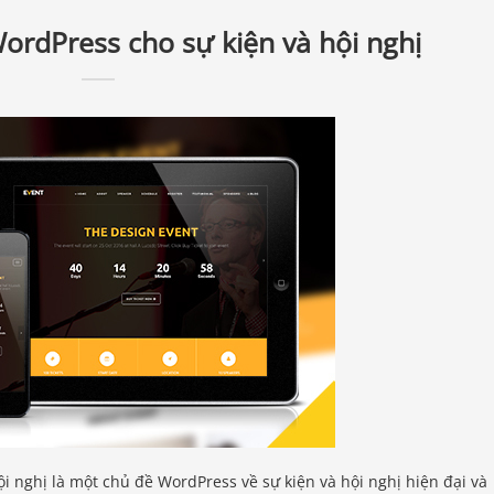
ordPress cho sự kiện và hội nghị
i nghị là một chủ đề WordPress về sự kiện và hội nghị hiện đại và