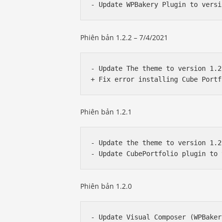
Phiên bản 1.2.2 – 7/4/2021
- Update The theme to version 1.2.
Phiên bản 1.2.1
- Update the theme to version 1.2.
Phiên bản 1.2.0
- Update Visual Composer (WPBaker