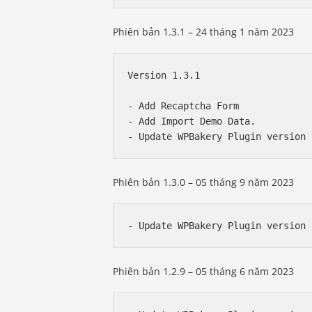
Phiên bản 1.3.1 – 24 tháng 1 năm 2023
Version 1.3.1

- Add Recaptcha Form

- Add Import Demo Data.

Phiên bản 1.3.0 – 05 tháng 9 năm 2023
Phiên bản 1.2.9 – 05 tháng 6 năm 2023