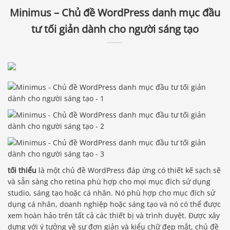
Minimus – Chủ đề WordPress danh mục đầu
tư tối giản dành cho người sáng tạo
tối thiểu
là một chủ đề WordPress đáp ứng có thiết kế sạch sẽ
và sẵn sàng cho retina phù hợp cho mọi mục đích sử dụng
studio, sáng tạo hoặc cá nhân. Nó phù hợp cho mục đích sử
dụng cá nhân, doanh nghiệp hoặc sáng tạo và nó có thể được
xem hoàn hảo trên tất cả các thiết bị và trình duyệt. Được xây
dựng với ý tưởng về sự đơn giản và kiểu chữ đẹp mắt, chủ đề