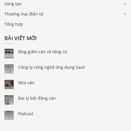
Sáng tạo
Thương mại điện tử
Tổng hợp
BÀI VIẾT MỚI
Blog giảm cân và tăng cơ
Công ty công nghệ ứng dụng SaaS
Nhà văn
Đại lý bất động sản
Podcast