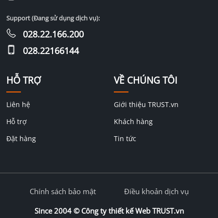
Support (Đang sử dụng dịch vụ):
028.22.166.200
028.22166144
HỖ TRỢ
VỀ CHÚNG TÔI
Liên hệ
Giới thiệu TRUST.vn
Hỗ trợ
Khách hàng
Đặt hàng
Tin tức
Chính sách bảo mật
Điều khoản dịch vụ
Since 2004 ©
Công ty thiết kế Web TRUST.vn