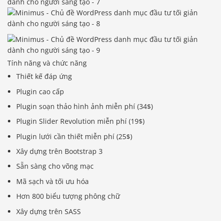
Tính năng và chức năng
Thiết kế đáp ứng
Plugin cao cấp
Plugin soạn thảo hình ảnh miễn phí (34$)
Plugin Slider Revolution miễn phí (19$)
Plugin lưới cần thiết miễn phí (25$)
Xây dựng trên Bootstrap 3
Sẵn sàng cho võng mạc
Mã sạch và tối ưu hóa
Hơn 800 biểu tượng phông chữ
Xây dựng trên SASS