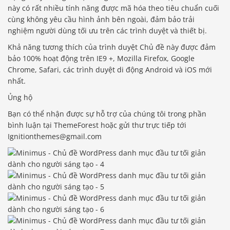
này có rất nhiều tính năng được mã hóa theo tiêu chuẩn cuối
cùng không yêu cầu hình ảnh bên ngoài, đảm bảo trải
nghiệm người dùng tối ưu trên các trình duyệt và thiết bị.
Khả năng tương thích của trình duyệt Chủ đề này được đảm
bảo 100% hoạt động trên IE9 +, Mozilla Firefox, Google
Chrome, Safari, các trình duyệt di động Android và iOS mới
nhất.
Ủng hộ
Bạn có thể nhận được sự hỗ trợ của chúng tôi trong phần
bình luận tại ThemeForest hoặc gửi thư trực tiếp tới
Ignitionthemes@gmail.com