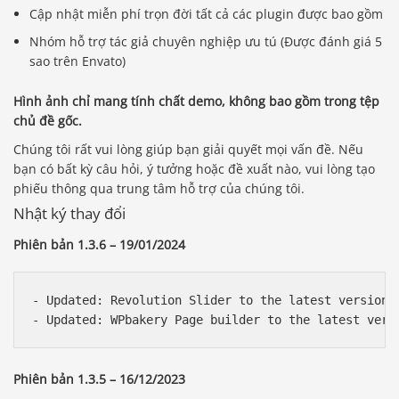
Cập nhật miễn phí trọn đời tất cả các plugin được bao gồm
Nhóm hỗ trợ tác giả chuyên nghiệp ưu tú (Được đánh giá 5
sao trên Envato)
Hình ảnh chỉ mang tính chất demo, không bao gồm trong tệp
chủ đề gốc.
Chúng tôi rất vui lòng giúp bạn giải quyết mọi vấn đề. Nếu
bạn có bất kỳ câu hỏi, ý tưởng hoặc đề xuất nào, vui lòng tạo
phiếu thông qua trung tâm hỗ trợ của chúng tôi.
Nhật ký thay đổi
Phiên bản 1.3.6 – 19/01/2024
- Updated: Revolution Slider to the latest version 

Phiên bản 1.3.5 – 16/12/2023