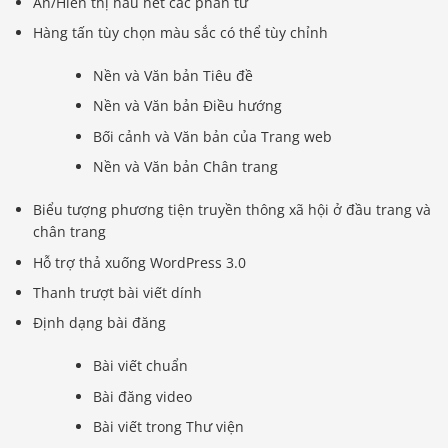
Ẩn/Hiển thị hầu hết các phần tử
Hàng tấn tùy chọn màu sắc có thể tùy chỉnh
Nền và Văn bản Tiêu đề
Nền và Văn bản Điều hướng
Bối cảnh và Văn bản của Trang web
Nền và Văn bản Chân trang
Biểu tượng phương tiện truyền thông xã hội ở đầu trang và
chân trang
Hỗ trợ thả xuống WordPress 3.0
Thanh trượt bài viết dính
Định dạng bài đăng
Bài viết chuẩn
Bài đăng video
Bài viết trong Thư viện