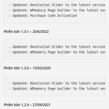
- Updated: Revolution Slider to the latest version 

- Updated: WPbakery Page builder to the latest versi
Phiên bản 1.3.1 – 20/6/2022
- Updated: Revolution Slider to the latest version  
Phiên bản 1.3.0 – 15/02/2020
- Updated: Revolution Slider to the latest version  
Phiên bản 1.2.9 – 27/09/2021