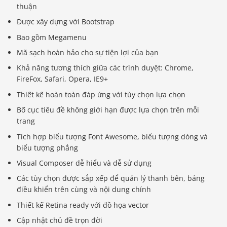
thuận
Được xây dựng với Bootstrap
Bao gồm Megamenu
Mã sạch hoàn hảo cho sự tiện lợi của bạn
Khả năng tương thích giữa các trình duyệt: Chrome,
FireFox, Safari, Opera, IE9+
Thiết kế hoàn toàn đáp ứng với tùy chọn lựa chọn
Bố cục tiêu đề không giới hạn được lựa chọn trên mỗi
trang
Tích hợp biểu tượng Font Awesome, biểu tượng dòng và
biểu tượng phẳng
Visual Composer dễ hiểu và dễ sử dụng
Các tùy chọn được sắp xếp để quản lý thanh bên, bảng
điều khiển trên cùng và nội dung chính
Thiết kế Retina ready với đồ họa vector
Cập nhật chủ đề trọn đời