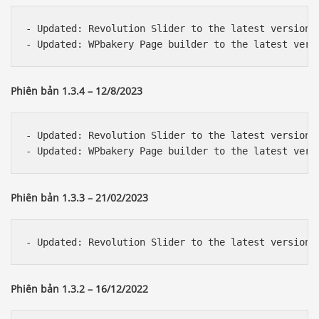
- Updated: Revolution Slider to the latest version 

Phiên bản 1.3.4 – 12/8/2023
- Updated: Revolution Slider to the latest version 

Phiên bản 1.3.3 – 21/02/2023
- Updated: Revolution Slider to the latest version
Phiên bản 1.3.2 – 16/12/2022