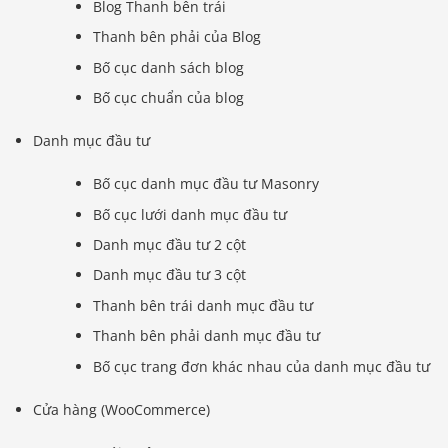
Blog Thanh bên trái
Thanh bên phải của Blog
Bố cục danh sách blog
Bố cục chuẩn của blog
Danh mục đầu tư
Bố cục danh mục đầu tư Masonry
Bố cục lưới danh mục đầu tư
Danh mục đầu tư 2 cột
Danh mục đầu tư 3 cột
Thanh bên trái danh mục đầu tư
Thanh bên phải danh mục đầu tư
Bố cục trang đơn khác nhau của danh mục đầu tư
Cửa hàng (WooCommerce)