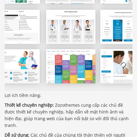
Lợi ích tiềm năng:
Thiết kế chuyên nghiệp:
Zozothemes cung cấp các chủ đề
được thiết kế chuyên nghiệp, hấp dẫn về mặt hình ảnh và
hiện đại, giúp trang web của bạn nổi bật so với đối thủ cạnh
tranh.
Dễ sử dụng:
Các chủ đề của chúng tôi thân thiện với người