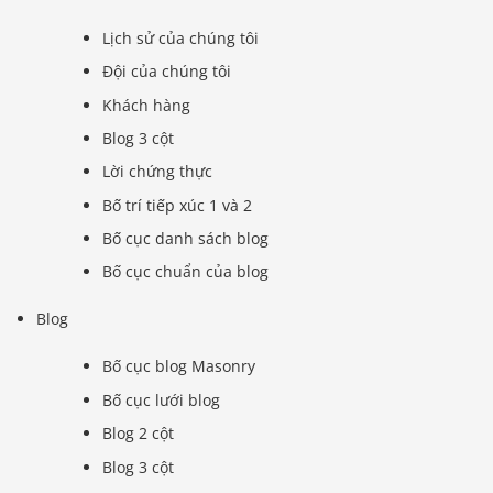
Lịch sử của chúng tôi
Đội của chúng tôi
Khách hàng
Blog 3 cột
Lời chứng thực
Bố trí tiếp xúc 1 và 2
Bố cục danh sách blog
Bố cục chuẩn của blog
Blog
Bố cục blog Masonry
Bố cục lưới blog
Blog 2 cột
Blog 3 cột