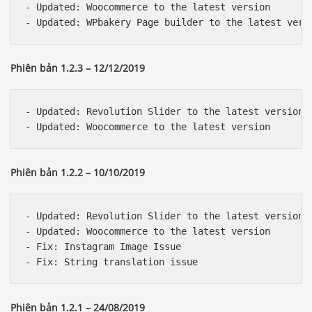
- Updated: Woocommerce to the latest version

Phiên bản 1.2.3 – 12/12/2019
- Updated: Revolution Slider to the latest version 

Phiên bản 1.2.2 – 10/10/2019
- Updated: Revolution Slider to the latest version 

- Updated: Woocommerce to the latest version 

- Fix: Instagram Image Issue

Phiên bản 1.2.1 – 24/08/2019