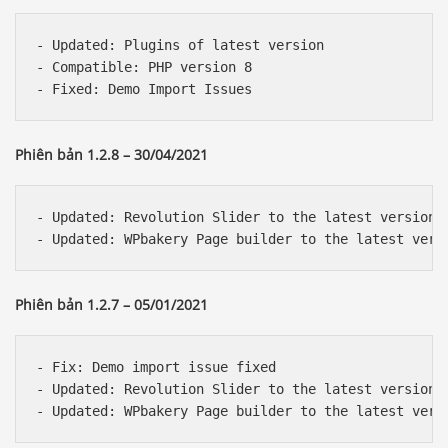
- Updated: Plugins of latest version 

- Compatible: PHP version 8

Phiên bản 1.2.8 – 30/04/2021
- Updated: Revolution Slider to the latest version 

Phiên bản 1.2.7 – 05/01/2021
- Fix: Demo import issue fixed

- Updated: Revolution Slider to the latest version 
