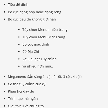
Tiêu đề dính
Bố cục dạng hộp hoặc dạng rộng
Bố cục tiêu đề không giới hạn
Tùy chọn Menu nhiều trang
Tùy chọn Menu Một Trang
Bố cục mặc định
Có Địa Chỉ
Với Cài đặt Tùy chỉnh
và nhiều hơn nữa..
Megamenu Sẵn sàng (1 cột, 2 cột, 3 cột, 4 cột)
Có thể tùy chỉnh cực kỳ
Phản hồi đầy đủ
Trình tạo mã ngắn
Giới thiệu về chúng tôi