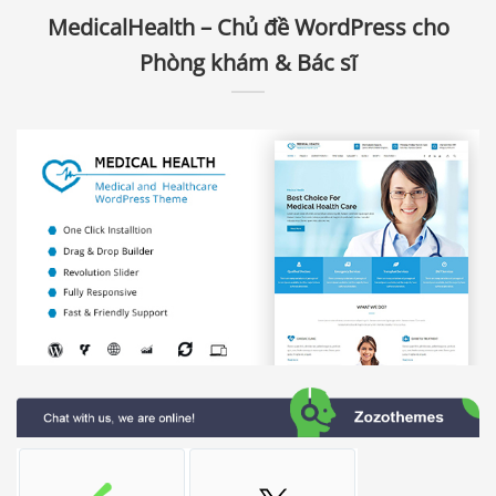
MedicalHealth – Chủ đề WordPress cho
Phòng khám & Bác sĩ