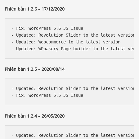
Phiên bản 1.2.6 – 17/12/2020
- Fix: WordPress 5.6 JS Issue 

- Updated: Revolution Slider to the latest version 

- Updated: Woocommerce to the latest version

Phiên bản 1.2.5 – 2020/08/14
- Updated: Revolution Slider to the latest version 

Phiên bản 1.2.4 – 26/05/2020
- Updated: Revolution Slider to the latest version 
