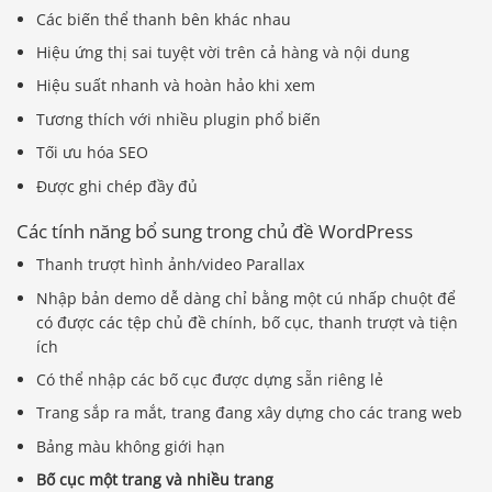
Các biến thể thanh bên khác nhau
Hiệu ứng thị sai tuyệt vời trên cả hàng và nội dung
Hiệu suất nhanh và hoàn hảo khi xem
Tương thích với nhiều plugin phổ biến
Tối ưu hóa SEO
Được ghi chép đầy đủ
Các tính năng bổ sung trong chủ đề WordPress
Thanh trượt hình ảnh/video Parallax
Nhập bản demo dễ dàng chỉ bằng một cú nhấp chuột để
có được các tệp chủ đề chính, bố cục, thanh trượt và tiện
ích
Có thể nhập các bố cục được dựng sẵn riêng lẻ
Trang sắp ra mắt, trang đang xây dựng cho các trang web
Bảng màu không giới hạn
Bố cục một trang và nhiều trang