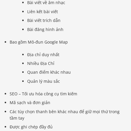
Bài viết về âm nhạc
Liên kết bài viết
Bài viết trích dẫn
Bài đăng hình ảnh
Bao gồm Mô-đun Google Map
Địa chỉ duy nhất
Nhiều Địa Chỉ
Quan điểm khác nhau
Quản lý màu sắc
SEO – Tối ưu hóa công cụ tìm kiếm
Mã sạch và đơn giản
Các tùy chọn thanh bên khác nhau để giữ mọi thứ trong
tầm tay
Được ghi chép đầy đủ