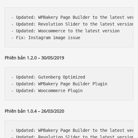
- Updated: WPBakery Page Builder to the latest versi
- Updated: Revolution Slider to the latest version 

- Updated: Woocommerce to the latest version 

Phiên bản 1.2.0 – 30/05/2019
- Updated: Gutenberg Optimized

- Updated: WPBakery Page Builder Plugin

Phiên bản 1.0.4 – 26/03/2020
- Updated: WPBakery Page Builder to the latest versi
- Updated: Revolution Slider to the latest version 
