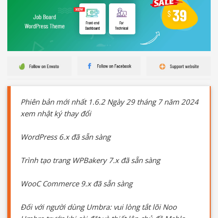
Phiên bản mới nhất 1.6.2 Ngày 29 tháng 7 năm 2024
xem nhật ký thay đổi
WordPress 6.x đã sẵn sàng
Trình tạo trang WPBakery 7.x đã sẵn sàng
WooC Commerce 9.x đã sẵn sàng
Đối với người dùng Umbra: vui lòng tắt lõi Noo