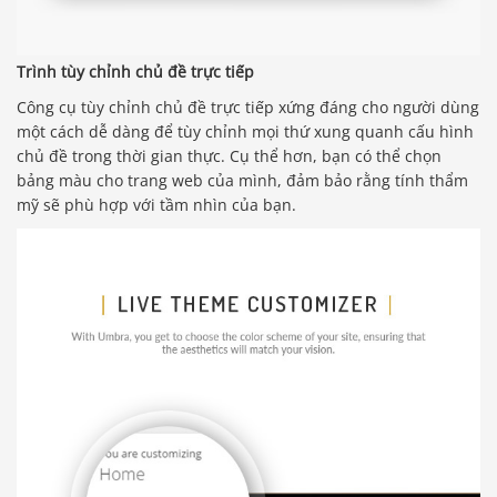
Trình tùy chỉnh chủ đề trực tiếp
Công cụ tùy chỉnh chủ đề trực tiếp xứng đáng cho người dùng
một cách dễ dàng để tùy chỉnh mọi thứ xung quanh cấu hình
chủ đề trong thời gian thực. Cụ thể hơn, bạn có thể chọn
bảng màu cho trang web của mình, đảm bảo rằng tính thẩm
mỹ sẽ phù hợp với tầm nhìn của bạn.