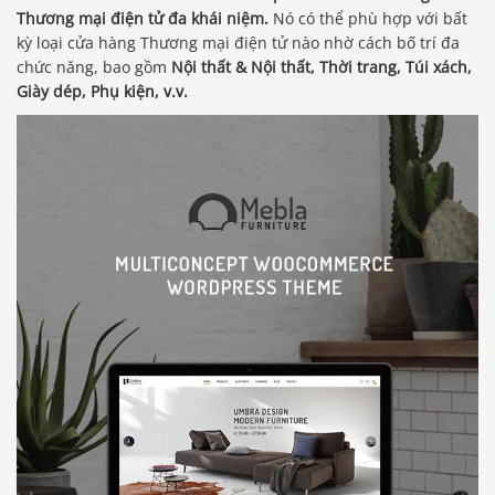
Thương mại điện tử đa khái niệm.
Nó có thể phù hợp với bất
kỳ loại cửa hàng Thương mại điện tử nào nhờ cách bố trí đa
chức năng, bao gồm
Nội thất & Nội thất, Thời trang, Túi xách,
Giày dép, Phụ kiện, v.v.