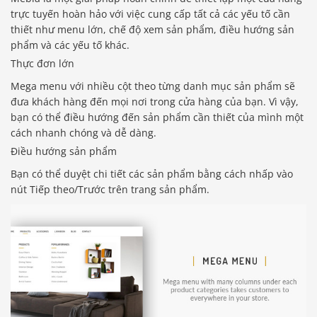
trực tuyến hoàn hảo với việc cung cấp tất cả các yếu tố cần
thiết như menu lớn, chế độ xem sản phẩm, điều hướng sản
phẩm và các yếu tố khác.
Thực đơn lớn
Mega menu với nhiều cột theo từng danh mục sản phẩm sẽ
đưa khách hàng đến mọi nơi trong cửa hàng của bạn. Vì vậy,
bạn có thể điều hướng đến sản phẩm cần thiết của mình một
cách nhanh chóng và dễ dàng.
Điều hướng sản phẩm
Bạn có thể duyệt chi tiết các sản phẩm bằng cách nhấp vào
nút Tiếp theo/Trước trên trang sản phẩm.