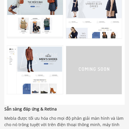
Sẵn sàng đáp ứng & Retina
Mebla được tối ưu hóa cho mọi độ phân giải màn hình và làm
cho nó trông tuyệt vời trên điện thoại thông minh, máy tính