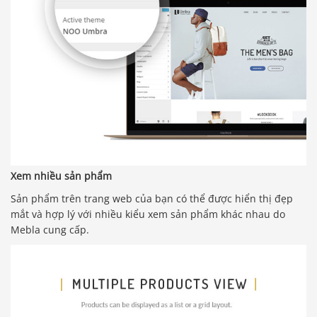
Xem nhiều sản phẩm
Sản phẩm trên trang web của bạn có thể được hiển thị đẹp
mắt và hợp lý với nhiều kiểu xem sản phẩm khác nhau do
Mebla cung cấp.