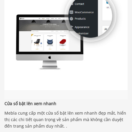
Cửa sổ bật lên xem nhanh
Mebla cung cấp một cửa sổ bật lên xem nhanh đẹp mắt, hiển
thị các chi tiết quan trọng về sản phẩm mà không cần duyệt
đến trang sản phẩm duy nhất. .