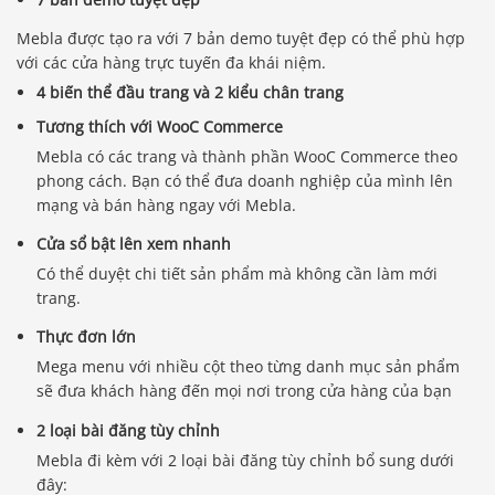
Mebla được tạo ra với 7 bản demo tuyệt đẹp có thể phù hợp
với các cửa hàng trực tuyến đa khái niệm.
4 biến thể đầu trang và 2 kiểu chân trang
Tương thích với WooC Commerce
Mebla có các trang và thành phần WooC Commerce theo
phong cách. Bạn có thể đưa doanh nghiệp của mình lên
mạng và bán hàng ngay với Mebla.
Cửa sổ bật lên xem nhanh
Có thể duyệt chi tiết sản phẩm mà không cần làm mới
trang.
Thực đơn lớn
Mega menu với nhiều cột theo từng danh mục sản phẩm
sẽ đưa khách hàng đến mọi nơi trong cửa hàng của bạn
2 loại bài đăng tùy chỉnh
Mebla đi kèm với 2 loại bài đăng tùy chỉnh bổ sung dưới
đây: