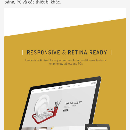
bảng, PC và các thiết bị khác.