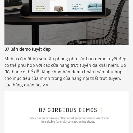
07 Bản demo tuyệt đẹp
Mebla có một bộ sưu tập phong phú các bản demo tuyệt đẹp
có thể phù hợp với các cửa hàng trực tuyến đa khái niệm. Do
đó, bạn có thể dễ dàng chọn bản demo hoàn toàn phù hợp
cho mục tiêu của mình trong cửa hàng nội thất trực tuyến,
cửa hàng quần áo, v.v.