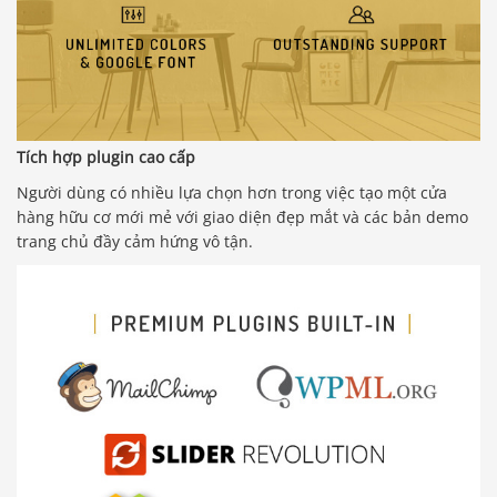
Tích hợp plugin cao cấp
Người dùng có nhiều lựa chọn hơn trong việc tạo một cửa
hàng hữu cơ mới mẻ với giao diện đẹp mắt và các bản demo
trang chủ đầy cảm hứng vô tận.