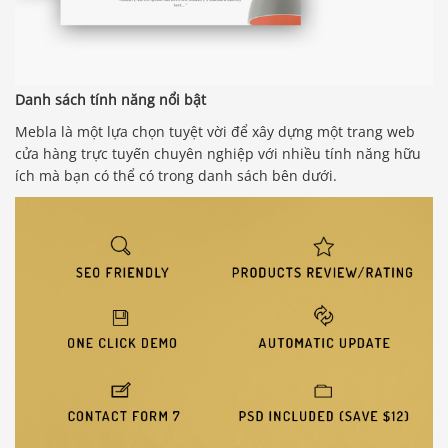
Danh sách tính năng nổi bật
Mebla là một lựa chọn tuyệt vời để xây dựng một trang web
cửa hàng trực tuyến chuyên nghiệp với nhiều tính năng hữu
ích mà bạn có thể có trong danh sách bên dưới.