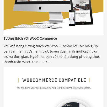
Tương thích với WooC Commerce
Với khả năng tương thích với WooC Commerce, Mebla giúp
bạn vận hành cửa hàng trực tuyến của mình một cách trơn
tru và đơn giản. Ngoài ra, bạn có thể tận dụng phương thức
thanh toán WooC Commerce.