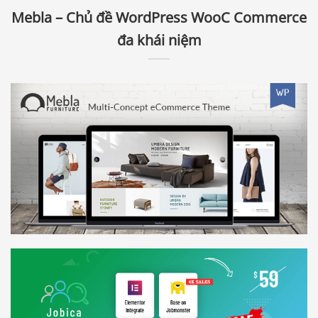
Mebla – Chủ đề WordPress WooC Commerce
đa khái niệm