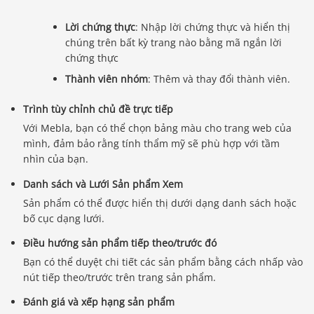
Lời chứng thực
: Nhập lời chứng thực và hiển thị
chúng trên bất kỳ trang nào bằng mã ngắn lời
chứng thực
Thành viên nhóm
: Thêm và thay đổi thành viên.
Trình tùy chỉnh chủ đề trực tiếp
Với Mebla, bạn có thể chọn bảng màu cho trang web của
mình, đảm bảo rằng tính thẩm mỹ sẽ phù hợp với tầm
nhìn của bạn.
Danh sách và Lưới Sản phẩm Xem
Sản phẩm có thể được hiển thị dưới dạng danh sách hoặc
bố cục dạng lưới.
Điều hướng sản phẩm tiếp theo/trước đó
Bạn có thể duyệt chi tiết các sản phẩm bằng cách nhấp vào
Báo giá & Đặt hàng:
nút tiếp theo/trước trên trang sản phẩm.
0903.976.769
Đánh giá và xếp hạng sản phẩm