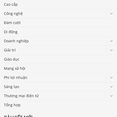
Cao cấp
Công nghệ
Đám cưới
Di động
Doanh nghiệp
Giải trí
Giáo dục
Mạng xã hội
Phi lợi nhuận
Sáng tạo
Thương mại điện tử
Tổng hợp