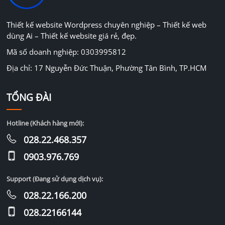
Thiết kế website Wordpress chuyên nghiệp – Thiết kế web
dùng Ai – Thiết kế website giá rẻ, đẹp.
Mã số doanh nghiệp: 0303995812
Địa chỉ: 17 Nguyễn Đức Thuận, Phường Tân Bình, TP.HCM
TỔNG ĐÀI
Hotline (Khách hàng mới):
028.22.468.357
0903.976.769
Support (Đang sử dụng dịch vụ):
028.22.166.200
028.22166144