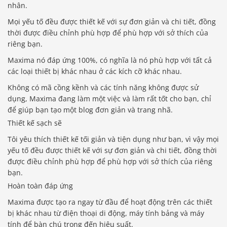
nhân.
Mọi yếu tố đều được thiết kế với sự đơn giản và chi tiết, đồng
thời được điều chỉnh phù hợp để phù hợp với sở thích của
riêng bạn.
Maxima nó đáp ứng 100%, có nghĩa là nó phù hợp với tất cả
các loại thiết bị khác nhau ở các kích cỡ khác nhau.
Không có mã cồng kềnh và các tính năng không được sử
dụng, Maxima đang làm một việc và làm rất tốt cho bạn, chỉ
để giúp bạn tạo một blog đơn giản và trang nhã.
Thiết kế sạch sẽ
Tôi yêu thích thiết kế tối giản và tiện dụng như bạn, vì vậy mọi
yếu tố đều được thiết kế với sự đơn giản và chi tiết, đồng thời
được điều chỉnh phù hợp để phù hợp với sở thích của riêng
bạn.
Hoàn toàn đáp ứng
Maxima được tạo ra ngay từ đầu để hoạt động trên các thiết
bị khác nhau từ điện thoại di động, máy tính bảng và máy
tính để bàn chú trọng đến hiệu suất.