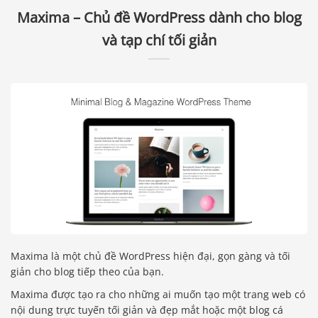
Maxima – Chủ đề WordPress dành cho blog
và tạp chí tối giản
Maxima là một chủ đề WordPress hiện đại, gọn gàng và tối
giản cho blog tiếp theo của bạn.
Maxima được tạo ra cho những ai muốn tạo một trang web có
nội dung trực tuyến tối giản và đẹp mắt hoặc một blog cá