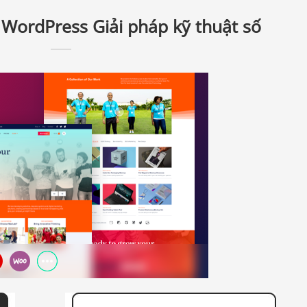
WordPress Giải pháp kỹ thuật số