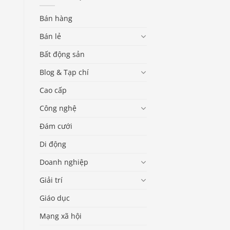
Bán hàng
Bán lẻ
Bất động sản
Blog & Tạp chí
Cao cấp
Công nghệ
Đám cưới
Di động
Doanh nghiệp
Giải trí
Giáo dục
Mạng xã hội