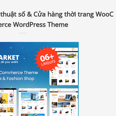
 thuật số & Cửa hàng thời trang WooC
rce WordPress Theme