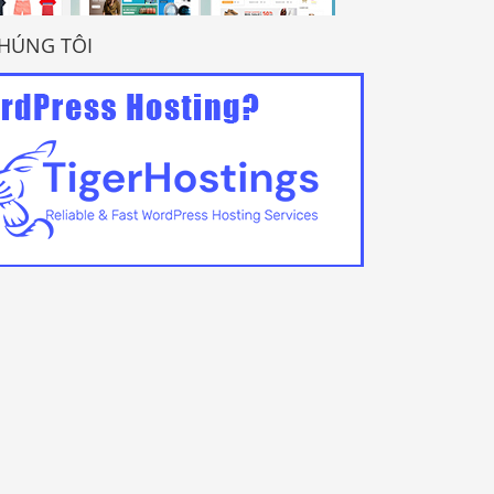
HÚNG TÔI