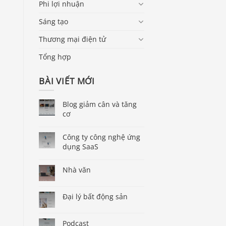
Phi lợi nhuận
Sáng tạo
Thương mại điện tử
Tổng hợp
BÀI VIẾT MỚI
Blog giảm cân và tăng
cơ
Công ty công nghệ ứng
dụng SaaS
Nhà văn
Đại lý bất động sản
Podcast