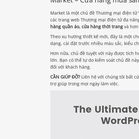
Market là một chủ đề Thương mại điện tử 
các trang web Thương mại điện tử đa năng
hàng quần áo, cửa hàng thời trang
và hơn 
Theo xu hướng thiết kế mới, đây là một ch
dạng, cài đặt trước nhiều màu sắc, kiểu c
Hơn nữa, chủ đề tuyệt vời này được tích 
lớn. Bạn có thể tự do kiểm soát chủ đề nà
đối với khách hàng.
CẦN GIÚP ĐỠ?
Liên hệ với chúng tôi bất c
trợ giúp trong mọi ngày làm việc.