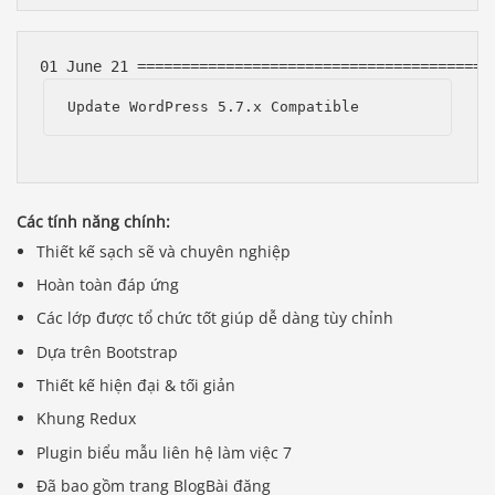
Update WordPress 5.7.x Compatible
Các tính năng chính:
Thiết kế sạch sẽ và chuyên nghiệp
Hoàn toàn đáp ứng
Các lớp được tổ chức tốt giúp dễ dàng tùy chỉnh
Dựa trên Bootstrap
Thiết kế hiện đại & tối giản
Khung Redux
Plugin biểu mẫu liên hệ làm việc 7
Đã bao gồm trang BlogBài đăng