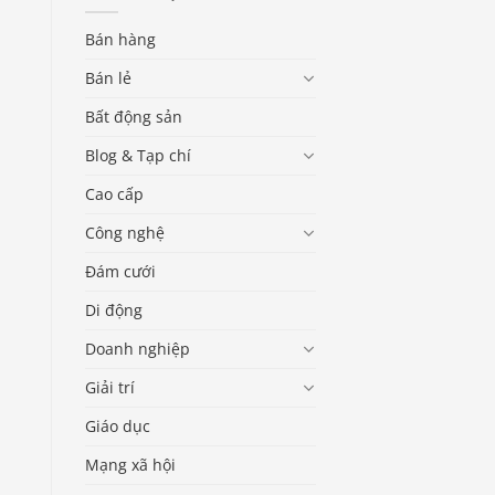
Bán hàng
Bán lẻ
Bất động sản
Blog & Tạp chí
Cao cấp
Công nghệ
Đám cưới
Di động
Doanh nghiệp
Giải trí
Giáo dục
Mạng xã hội