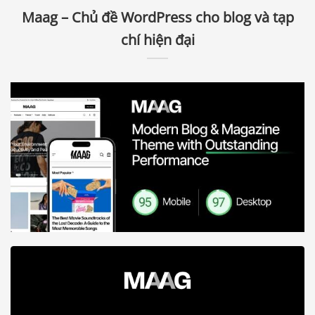
Maag – Chủ đề WordPress cho blog và tạp
chí hiện đại