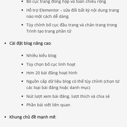
Bố cục trang đóng hộp và toàn chiều rộng
Hỗ trợ Elementor – sửa đổi bất kỳ nội dung trang
nào một cách dễ dàng
Tùy chỉnh bố cục đầu trang và chân trang trong
Trình tạo trang phần tử
Cài đặt blog nâng cao
:
Nhiều kiểu blog
Tùy chọn bố cục linh hoạt
Hơn 20 bài đăng hoạt hình
Nguồn cấp dữ liệu blog có thể tùy chỉnh (chọn từ
các loại bài đăng hoặc danh mục)
Nút lượt xem bài đăng, lượt thích và chia sẻ
Phần bài viết liên quan
Khung chủ đề mạnh mẽ
: