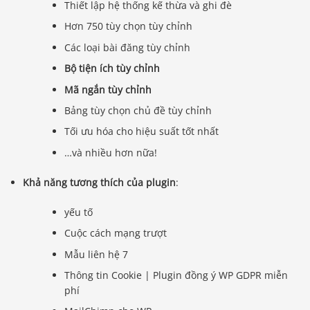
Thiết lập hệ thống kế thừa và ghi đè
Hơn 750 tùy chọn tùy chỉnh
Các loại bài đăng tùy chỉnh
Bộ tiện ích tùy chỉnh
Mã ngắn tùy chỉnh
Bảng tùy chọn chủ đề tùy chỉnh
Tối ưu hóa cho hiệu suất tốt nhất
…và nhiều hơn nữa!
Khả năng tương thích của plugin
:
yếu tố
Cuộc cách mạng trượt
Mẫu liên hệ 7
Thông tin Cookie | Plugin đồng ý WP GDPR miễn
phí