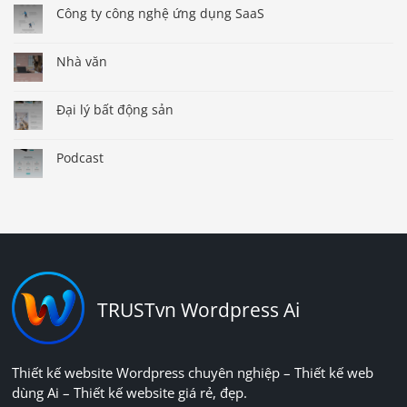
Công ty công nghệ ứng dụng SaaS
Nhà văn
Đại lý bất động sản
Podcast
TRUSTvn Wordpress Ai
Thiết kế website Wordpress chuyên nghiệp – Thiết kế web
dùng Ai – Thiết kế website giá rẻ, đẹp.