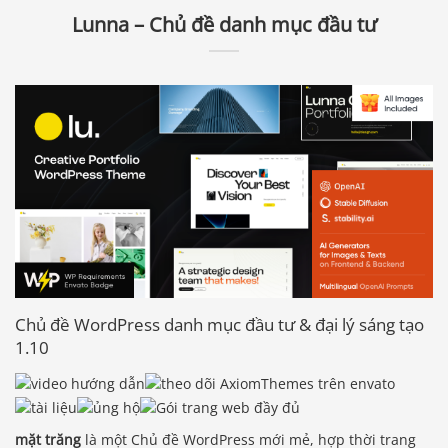
Lunna – Chủ đề danh mục đầu tư
Chủ đề WordPress danh mục đầu tư & đại lý sáng tạo
1.10
mặt trăng
là một Chủ đề WordPress mới mẻ, hợp thời trang