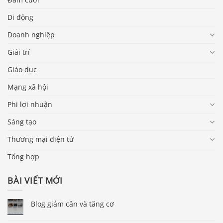
Di động
Doanh nghiệp
Giải trí
Giáo dục
Mạng xã hội
Phi lợi nhuận
Sáng tạo
Thương mại điện tử
Tổng hợp
BÀI VIẾT MỚI
Blog giảm cân và tăng cơ