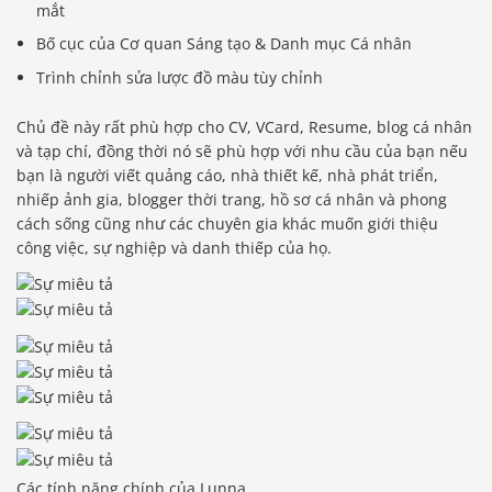
mắt
Bố cục của Cơ quan Sáng tạo & Danh mục Cá nhân
Trình chỉnh sửa lược đồ màu tùy chỉnh
Chủ đề này rất phù hợp cho CV, VCard, Resume, blog cá nhân
và tạp chí, đồng thời nó sẽ phù hợp với nhu cầu của bạn nếu
bạn là người viết quảng cáo, nhà thiết kế, nhà phát triển,
nhiếp ảnh gia, blogger thời trang, hồ sơ cá nhân và phong
cách sống cũng như các chuyên gia khác muốn giới thiệu
công việc, sự nghiệp và danh thiếp của họ.
Các tính năng chính của Lunna