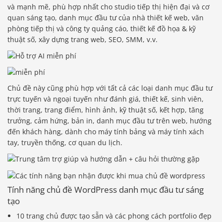
và mạnh mẽ, phù hợp nhất cho studio tiếp thị hiện đại và cơ
quan sáng tạo, danh mục đầu tư của nhà thiết kế web, văn
phòng tiếp thị và công ty quảng cáo, thiết kế đồ họa & kỹ
thuật số, xây dựng trang web, SEO, SMM, v.v.
Chủ đề này cũng phù hợp với tất cả các loại danh mục đầu tư
trực tuyến và ngoại tuyến như đánh giá, thiết kế, sinh viên,
thời trang, trang điểm, hình ảnh, kỹ thuật số, kết hợp, tăng
trưởng, cảm hứng, bản in, danh mục đầu tư trên web, hướng
đến khách hàng, dành cho máy tính bảng và máy tính xách
tay, truyền thống, cơ quan du lịch.
Tính năng chủ đề WordPress danh mục đầu tư sáng
tạo
10 trang chủ được tạo sẵn và các phong cách portfolio đẹp