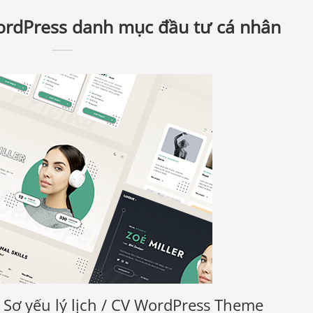
ordPress danh mục đầu tư cá nhân
Sơ yếu lý lịch / CV WordPress Theme