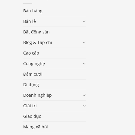
Bán hàng
Bán lẻ
Bất động sản
Blog & Tạp chí
Cao cấp
Công nghệ
Đám cưới
Di động
Doanh nghiệp
Giải trí
Giáo dục
Mạng xã hội