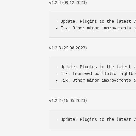
v1.2.4 (09.12.2023)
- Update: Plugins to the latest v
- Fix: Other minor improvements a
v1.2.3 (26.08.2023)
- Update: Plugins to the latest v
- Fix: Improved portfolio lightbo
- Fix: Other minor improvements a
v1.2.2 (16.05.2023)
- Update: Plugins to the latest v