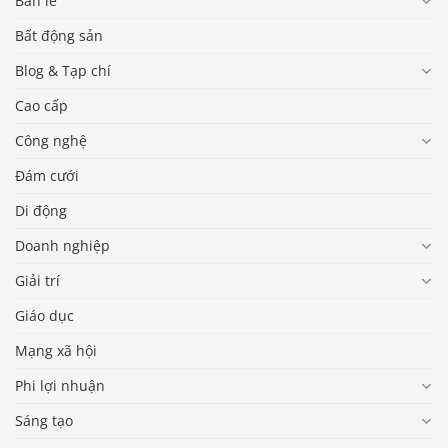
Bán lẻ
Bất động sản
Blog & Tạp chí
Cao cấp
Công nghệ
Đám cưới
Di động
Doanh nghiệp
Giải trí
Giáo dục
Mạng xã hội
Phi lợi nhuận
Sáng tạo