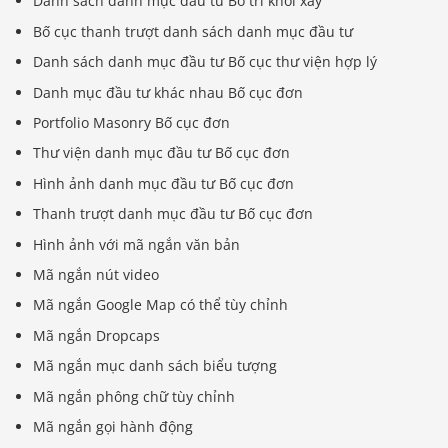
Danh sách danh mục đầu tư Bố trí khối xây
Bố cục thanh trượt danh sách danh mục đầu tư
Danh sách danh mục đầu tư Bố cục thư viện hợp lý
Danh mục đầu tư khác nhau Bố cục đơn
Portfolio Masonry Bố cục đơn
Thư viện danh mục đầu tư Bố cục đơn
Hình ảnh danh mục đầu tư Bố cục đơn
Thanh trượt danh mục đầu tư Bố cục đơn
Hình ảnh với mã ngắn văn bản
Mã ngắn nút video
Mã ngắn Google Map có thể tùy chỉnh
Mã ngắn Dropcaps
Mã ngắn mục danh sách biểu tượng
Mã ngắn phông chữ tùy chỉnh
Mã ngắn gọi hành động