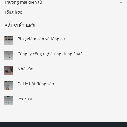
Thương mại điện tử
Tổng hợp
BÀI VIẾT MỚI
Blog giảm cân và tăng cơ
Công ty công nghệ ứng dụng SaaS
Nhà văn
Đại lý bất động sản
Podcast