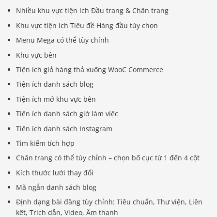
Nhiều khu vực tiện ích Đầu trang & Chân trang
Khu vực tiện ích Tiêu đề Hàng đầu tùy chọn
Menu Mega có thể tùy chỉnh
Khu vực bên
Tiện ích giỏ hàng thả xuống WooC Commerce
Tiện ích danh sách blog
Tiện ích mở khu vực bên
Tiện ích danh sách giờ làm việc
Tiện ích danh sách Instagram
Tìm kiếm tích hợp
Chân trang có thể tùy chỉnh – chọn bố cục từ 1 đến 4 cột
Kích thước lưới thay đổi
Mã ngắn danh sách blog
Định dạng bài đăng tùy chỉnh: Tiêu chuẩn, Thư viện, Liên
kết, Trích dẫn, Video, Âm thanh