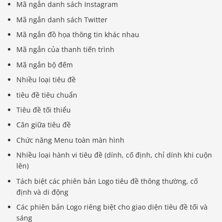
Mã ngắn danh sách Instagram
Mã ngắn danh sách Twitter
Mã ngắn đồ họa thông tin khác nhau
Mã ngắn của thanh tiến trình
Mã ngắn bộ đếm
Nhiều loại tiêu đề
tiêu đề tiêu chuẩn
Tiêu đề tối thiểu
Căn giữa tiêu đề
Chức năng Menu toàn màn hình
Nhiều loại hành vi tiêu đề (dính, cố định, chỉ dính khi cuộn
lên)
Tách biệt các phiên bản Logo tiêu đề thông thường, cố
định và di động
Các phiên bản Logo riêng biệt cho giao diện tiêu đề tối và
sáng