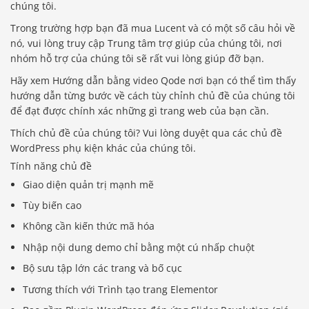
chúng tôi.
Trong trường hợp bạn đã mua Lucent và có một số câu hỏi về
nó, vui lòng truy cập Trung tâm trợ giúp của chúng tôi, nơi
nhóm hỗ trợ của chúng tôi sẽ rất vui lòng giúp đỡ bạn.
Hãy xem Hướng dẫn bằng video Qode nơi bạn có thể tìm thấy
hướng dẫn từng bước về cách tùy chỉnh chủ đề của chúng tôi
để đạt được chính xác những gì trang web của bạn cần.
Thích chủ đề của chúng tôi? Vui lòng duyệt qua các chủ đề
WordPress phụ kiện khác của chúng tôi.
Tính năng chủ đề
Giao diện quản trị mạnh mẽ
Tùy biến cao
Không cần kiến ​​thức mã hóa
Nhập nội dung demo chỉ bằng một cú nhấp chuột
Bộ sưu tập lớn các trang và bố cục
Tương thích với Trình tạo trang Elementor