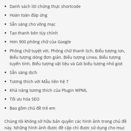
Danh sách lời chứng thực shortcode
Hoàn toàn đáp ứng
Sẵn sàng cho võng mạc
Tạo thanh bên tùy chỉnh
Hơn 900 phông chữ của Google
Phông chữ tuyệt vời, Phông chữ thanh lịch, Biểu tượng ion,
Biểu tượng dòng đơn giản, Biểu tượng Linea, Biểu tượng
tuyến tính, Biểu tượng vật liệu và Gói biểu tượng nhỏ giọt
Sẵn sàng dịch
Tương thích với Mẫu liên hệ 7
Khả năng tương thích của Plugin WPML
Tối ưu hóa SEO
Bao gồm chủ đề trẻ em
Chúng tôi không sở hữu bản quyền các hình ảnh trong chủ đề
này. Những hình ảnh được đề cập chỉ được sử dụng cho mục