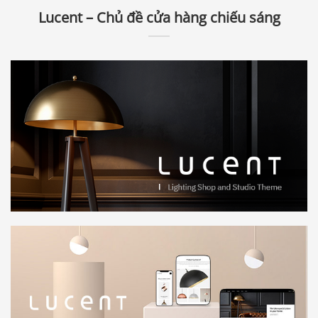
Lucent – Chủ đề cửa hàng chiếu sáng