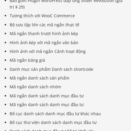
Bao gồm Plugin WordPress đáp ứng Slider Revolution (giá
trị $ 29)
Tương thích với WooC Commerce
Bộ sưu tập lớn các mã ngắn thực tế
Mã ngắn thanh trượt hình ảnh kép
Hình ảnh kép với mã ngắn văn bản
Hình ảnh với mã ngắn Cảnh hoạt động
Mã ngắn bảng giá
Danh mục sản phẩm Danh sách shortcode
Mã ngắn danh sách sản phẩm
Mã ngắn danh sách nhóm
Mã ngắn danh sách danh mục đầu tư
Mã ngắn danh sách danh mục đầu tư
Bố cục danh sách danh mục đầu tư khác nhau
Bố cục thư viện danh sách danh mục đầu tư