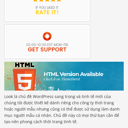
Look là chủ đề WordPress sang trọng và tinh tế mới của
chúng tôi được thiết kế dành riêng cho công ty thời trang
hoặc người mẫu nhưng cũng có thể được sử dụng làm danh
mục người mẫu cá nhân. Chủ đề này có mọi thứ bạn cần để
tạo nên phong cách thời trang tinh tế.