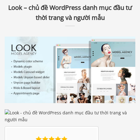
Look – chủ đề WordPress danh mục đầu tư
thời trang và người mẫu