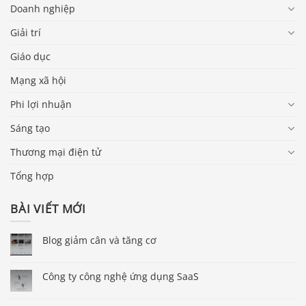
Doanh nghiệp
Giải trí
Giáo dục
Mạng xã hội
Phi lợi nhuận
Sáng tạo
Thương mại điện tử
Tổng hợp
BÀI VIẾT MỚI
Blog giảm cân và tăng cơ
Công ty công nghệ ứng dụng SaaS