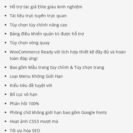
Hỗ trợ tác giả Elite giàu kinh nghiệm
Tài liệu trực tuyến trực quan
Tùy chọn tùy chỉnh nâng cao
Bảng điều khiển quản trị được hỗ trợ
Tùy chọn vòng quay
WooCommerce Ready với tích hợp thiết kế đầy đủ và hoàn
toàn đáp ứng!
Bao gồm Mẫu trang tùy chỉnh & Tùy chọn trang
Loại Menu Không Giới Hạn
Kiểu tiêu đề tuyệt vời
Bố cục vô hạn
Phản hồi 100%
Phông chữ không giới hạn bao gồm Google Fonts
Hoạt ảnh CSS3 mượt mà
Tối ưu hóa SEO