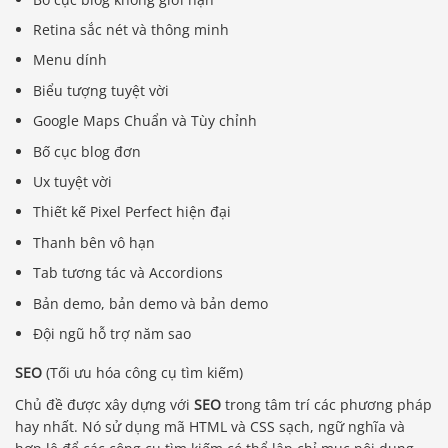
Retina sắc nét và thông minh
Menu dính
Biểu tượng tuyệt vời
Google Maps Chuẩn và Tùy chỉnh
Bố cục blog đơn
Ux tuyệt vời
Thiết kế Pixel Perfect hiện đại
Thanh bên vô hạn
Tab tương tác và Accordions
Bản demo, bản demo và bản demo
Đội ngũ hỗ trợ năm sao
SEO
(Tối ưu hóa công cụ tìm kiếm)
Chủ đề được xây dựng với
SEO
trong tâm trí các phương pháp
hay nhất. Nó sử dụng mã HTML và CSS sạch, ngữ nghĩa và