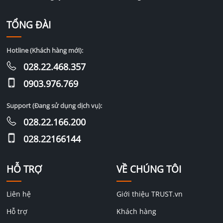
TỔNG ĐÀI
Hotline (Khách hàng mới):
028.22.468.357
0903.976.769
Support (Đang sử dụng dịch vụ):
028.22.166.200
028.22166144
HỖ TRỢ
VỀ CHÚNG TÔI
Liên hệ
Giới thiệu TRUST.vn
Hỗ trợ
Khách hàng