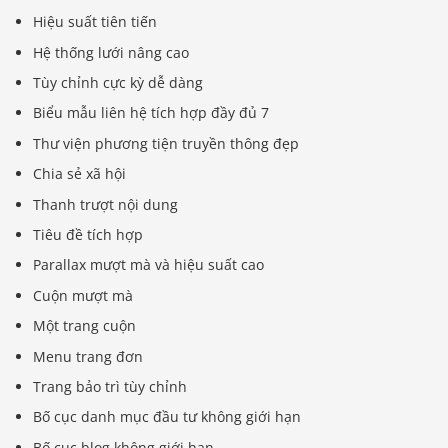
Hiệu suất tiên tiến
Hệ thống lưới nâng cao
Tùy chỉnh cực kỳ dễ dàng
Biểu mẫu liên hệ tích hợp đầy đủ 7
Thư viện phương tiện truyền thông đẹp
Chia sẻ xã hội
Thanh trượt nội dung
Tiêu đề tích hợp
Parallax mượt mà và hiệu suất cao
Cuộn mượt mà
Một trang cuộn
Menu trang đơn
Trang bảo trì tùy chỉnh
Bố cục danh mục đầu tư không giới hạn
Bố cục blog không giới hạn