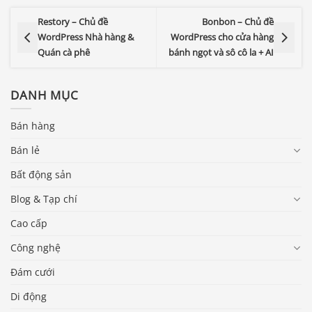
Restory – Chủ đề
Bonbon – Chủ đề
WordPress Nhà hàng &
WordPress cho cửa hàng
Quán cà phê
bánh ngọt và sô cô la + AI
DANH MỤC
Bán hàng
Bán lẻ
Bất động sản
Blog & Tạp chí
Cao cấp
Công nghệ
Đám cưới
Di động