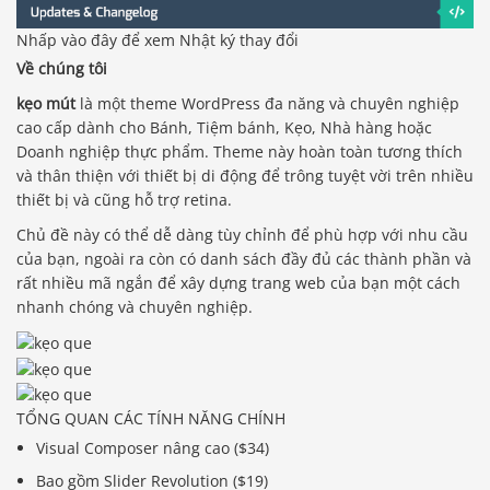
Nhấp vào đây để xem Nhật ký thay đổi
Về chúng tôi
kẹo mút
là một theme WordPress đa năng và chuyên nghiệp
cao cấp dành cho Bánh, Tiệm bánh, Kẹo, Nhà hàng hoặc
Doanh nghiệp thực phẩm. Theme này hoàn toàn tương thích
và thân thiện với thiết bị di động để trông tuyệt vời trên nhiều
thiết bị và cũng hỗ trợ retina.
Chủ đề này có thể dễ dàng tùy chỉnh để phù hợp với nhu cầu
của bạn, ngoài ra còn có danh sách đầy đủ các thành phần và
rất nhiều mã ngắn để xây dựng trang web của bạn một cách
nhanh chóng và chuyên nghiệp.
TỔNG QUAN CÁC TÍNH NĂNG CHÍNH
Visual Composer nâng cao ($34)
Bao gồm Slider Revolution ($19)