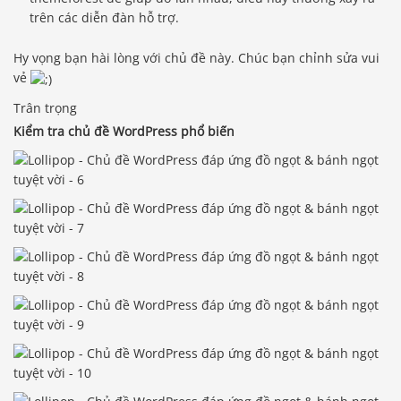
trên các diễn đàn hỗ trợ.
Hy vọng bạn hài lòng với chủ đề này. Chúc bạn chỉnh sửa vui
vẻ
Trân trọng
Kiểm tra chủ đề WordPress phổ biến