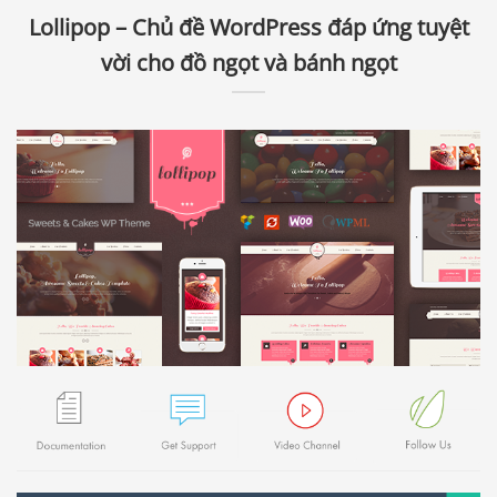
Lollipop – Chủ đề WordPress đáp ứng tuyệt
vời cho đồ ngọt và bánh ngọt