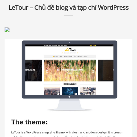
LeTour – Chủ đề blog và tạp chí WordPress