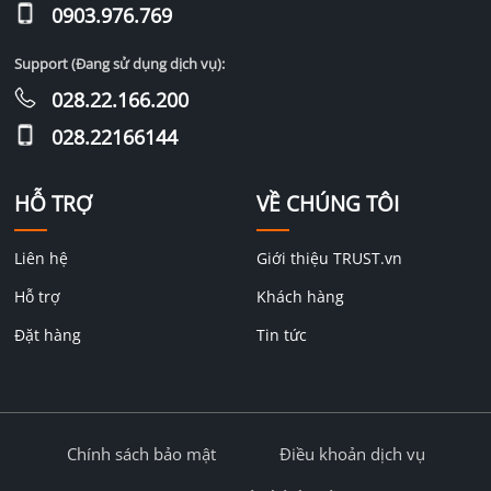
0903.976.769
Support (Đang sử dụng dịch vụ):
028.22.166.200
028.22166144
HỖ TRỢ
VỀ CHÚNG TÔI
Liên hệ
Giới thiệu TRUST.vn
Hỗ trợ
Khách hàng
Đặt hàng
Tin tức
Chính sách bảo mật
Điều khoản dịch vụ