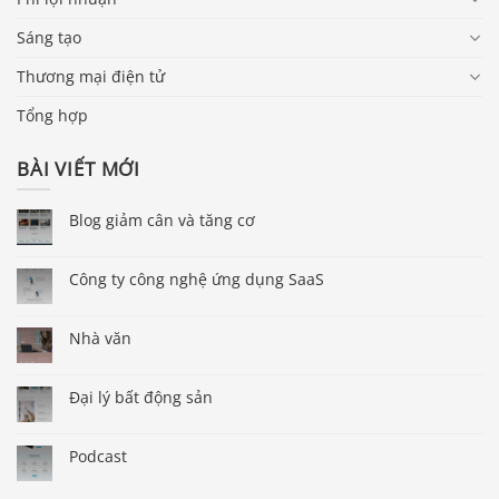
Sáng tạo
Thương mại điện tử
Tổng hợp
BÀI VIẾT MỚI
Blog giảm cân và tăng cơ
Công ty công nghệ ứng dụng SaaS
Nhà văn
Đại lý bất động sản
Podcast