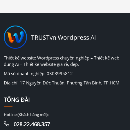
TRUSTvn Wordpress Ai
Thiết kế website Wordpress chuyên nghiệp – Thiết kế web
dùng Ai – Thiết kế website giá rẻ, đẹp.
Mã số doanh nghiệp: 0303995812
Địa chỉ: 17 Nguyễn Đức Thuận, Phường Tân Bình, TP.HCM
TỔNG ĐÀI
Hotline (Khách hàng mới):
028.22.468.357